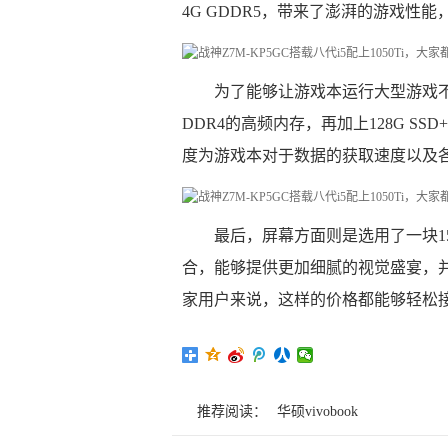
4G GDDR5，带来了澎湃的游戏性
为了能够让游戏本运行大型游戏不出
DDR4的高频内存，再加上128G S
度为游戏本对于数据的获取速度以及
最后，屏幕方面则是选用了一块15.
合，能够提供更加细腻的视觉盛宴，并
家用户来说，这样的价格都能够轻松
推荐阅读：
华硕vivobook