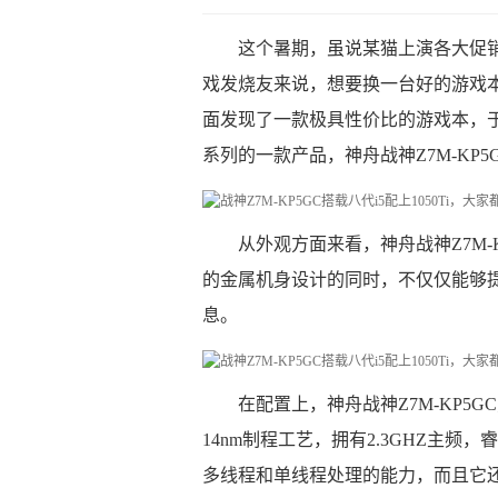
这个暑期，虽说某猫上演各大促
戏发烧友来说，想要换一台好的游戏
面发现了一款极具性价比的游戏本，
系列的一款产品，神舟战神Z7M-KP5
从外观方面来看，神舟战神Z7M
的金属机身设计的同时，不仅仅能够
息。
在配置上，神舟战神Z7M-KP5G
14nm制程工艺，拥有2.3GHZ主频
多线程和单线程处理的能力，而且它还搭