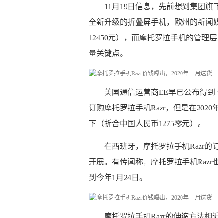
11月19日信息，先前想到集团旗
全新升级的折叠屏手机，欧州的新闻媒
12450元），而摩托罗拉手机的管理
量关键点。
美国通信运营商EE早已公布得到
订购摩托罗拉手机Razr，但是在202
下（折合中国人民币1275零元）。
在西班牙，摩托罗拉手机Razr的
开展。有传闻称，摩托罗拉手机Raz
到今年1月24日。
摩托罗拉手机Razr的伸缩方法相近