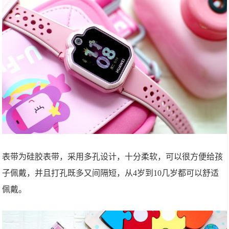
表带为硅胶表带，采用多孔设计，十分柔软，可以很方便给孩
子佩戴，并且打孔既多又间隔短，从4岁到10几岁都可以舒适
佩戴。