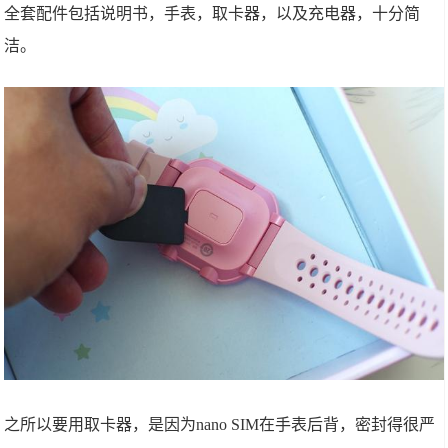
全套配件包括说明书，手表，取卡器，以及充电器，十分简
洁。
之所以要用取卡器，是因为nano SIM在手表后背，密封得很严