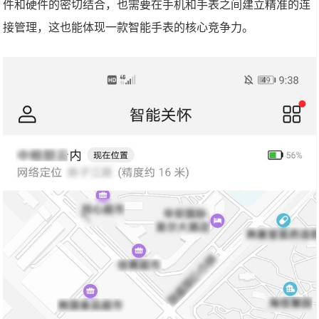
件和硬件的密切结合，也需要在手机和手表之间建立精准的连
接管理，这也能体现一款智能手表的核心竞争力。