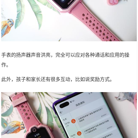
手表的扬声器声音洪亮，完全可以应对各种通话和应用的操
作。
此外，孩子和家长还有很多互动，比如说奖励方式。