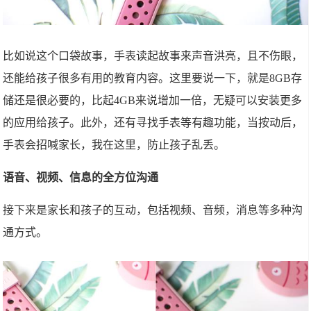
比如说这个口袋故事，手表读起故事来声音洪亮，且不伤眼，
还能给孩子很多有用的教育内容。这里要说一下，就是8GB存
储还是很必要的，比起4GB来说增加一倍，无疑可以安装更多
的应用给孩子。此外，还有寻找手表等有趣功能，当按动后，
手表会招喊家长，我在这里，防止孩子乱丢。
语音、视频、信息的全方位沟通
接下来是家长和孩子的互动，包括视频、音频，消息等多种沟
通方式。