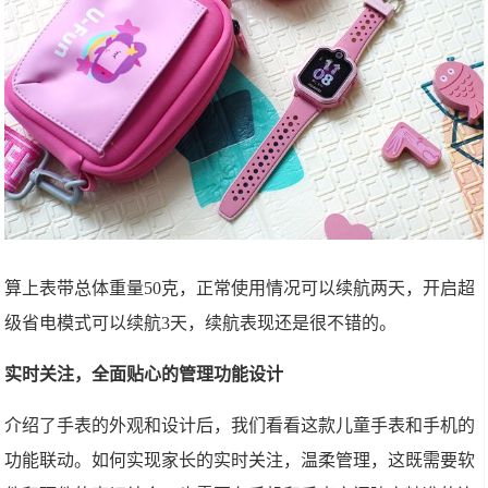
算上表带总体重量50克，正常使用情况可以续航两天，开启超
级省电模式可以续航3天，续航表现还是很不错的。
实时关注，全面贴心的管理功能设计
介绍了手表的外观和设计后，我们看看这款儿童手表和手机的
功能联动。如何实现家长的实时关注，温柔管理，这既需要软