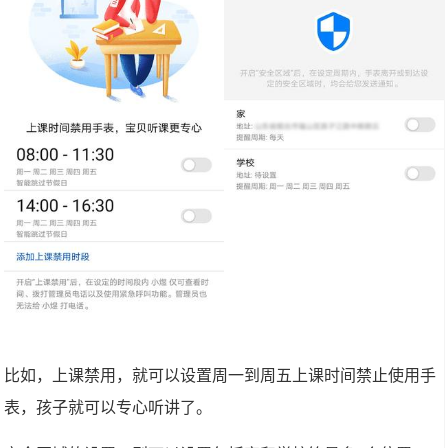
比如，上课禁用，就可以设置周一到周五上课时间禁止使用手
表，孩子就可以专心听讲了。