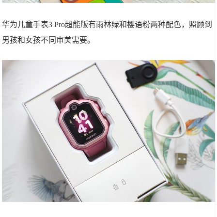
华为儿童手表3 Pro超能版有雨林绿和樱语粉两种配色，照顾到
男孩和女孩不同审美需要。