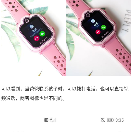
可以看到，当爸爸联系孩子时，可以拨打电话，也可以直接视
频通话，两者图标也是不同的。