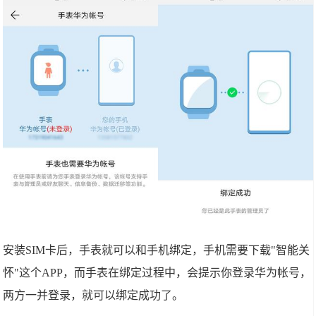
安装SIM卡后，手表就可以和手机绑定，手机需要下载"智能关
怀"这个APP，而手表在绑定过程中，会提示你登录华为帐号，
两方一并登录，就可以绑定成功了。