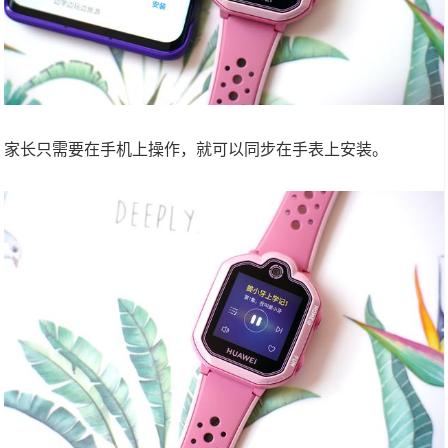
家长只需要在手机上操作，就可以同步在手表上安装。