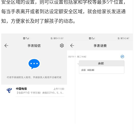
安全区域的设置，则可以设置包括家和学校等最多5个位置，
每当手表离开或者到达设定额安全区域，就会给家长发送通
知，方便家长及时了解孩子的动态。