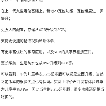
在上一代九重定位基础上，新增AI定位功能，定位精度进一步
提升；
更强大的配置，存储从4GB升级到8GB；
支持更便捷的畅连视频通话体验；
有更丰富优质的学习应用，以及5GB的共享云相册空间；
更长续航，生活防水也从IP67升级到IP68等。
可以看到，华为儿童手表3 Pro超能版可以说是全面升级，当然
之前版本的很多优点也有保留。实际上评价君并没有体验过华
为儿童手表3 Pro，因此当拿到3 Pro超能版，很多功能还是相当
吃惊的。