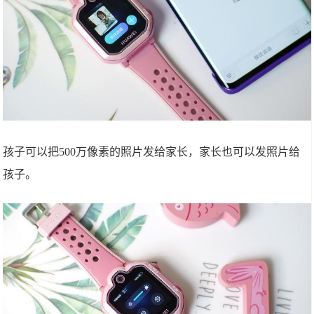
孩子可以把500万像素的照片发给家长，家长也可以发照片给
孩子。