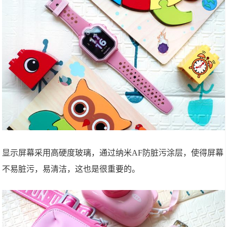
显示屏幕采用高硬度玻璃，通过纳米AF防脏污涂层，使得屏幕
不易脏污，易清洁，这也是很重要的。