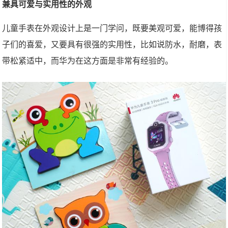
兼具可爱与实用性的外观
儿童手表在外观设计上是一门学问，既要美观可爱，能博得孩
子们的喜爱，又要具有很强的实用性，比如说防水，耐磨，表
带松紧适中，而华为在这方面是非常有经验的。