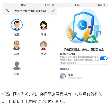
当然，作为绑定手机，你自然就是管理员，可以进行各种设
置，包括使用手表的宝宝对你的称呼。