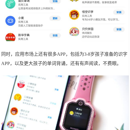
同时，应用市场上还有很多APP，包括为3-8岁孩子准备的识字
APP，以及更大孩子的单词背诵，还有有声阅读，不费眼。