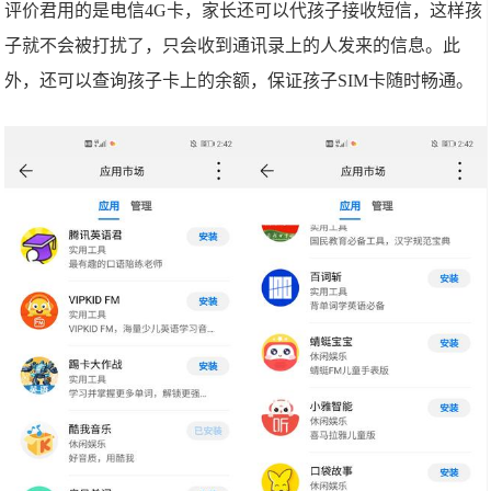
评价君用的是电信4G卡，家长还可以代孩子接收短信，这样孩
子就不会被打扰了，只会收到通讯录上的人发来的信息。此
外，还可以查询孩子卡上的余额，保证孩子SIM卡随时畅通。