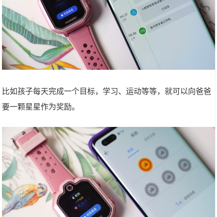
比如孩子每天完成一个目标，学习、运动等等，就可以向爸爸
要一颗星星作为奖励。