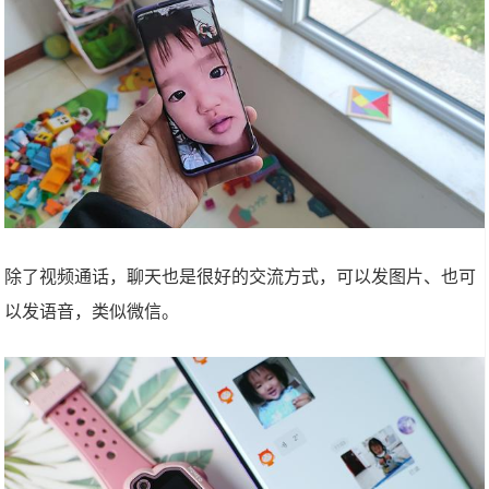
除了视频通话，聊天也是很好的交流方式，可以发图片、也可
以发语音，类似微信。