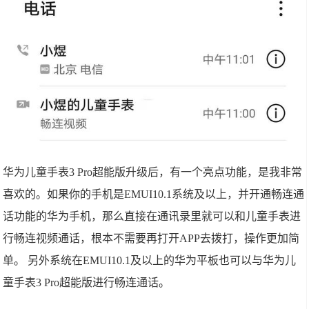
华为儿童手表3 Pro超能版升级后，有一个亮点功能，是我非常
喜欢的。如果你的手机是EMUI10.1系统及以上，并开通畅连通
话功能的华为手机，那么直接在通讯录里就可以和儿童手表进
行畅连视频通话，根本不需要再打开APP去拨打，操作更加简
单。 另外系统在EMUI10.1及以上的华为平板也可以与华为儿
童手表3 Pro超能版进行畅连通话。