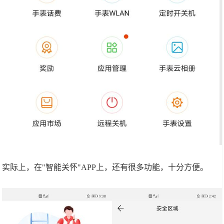
实际上，在"智能关怀"APP上，还有很多功能，十分方便。