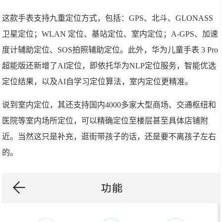
这款手表支持九重定位方式，包括：GPS、北斗、GLONASS
卫星定位；WLAN 定位、基站定位、室内定位；A-GPS、加速
度计辅助定位、SOS拍照辅助定位。此外，华为儿童手表 3 Pro
超能版还新增了AI定位，即依托华为NLP定位服务，智能优选
定位结果，以及AI自学习定位算法，室内定位更精准。
说到室内定位，其还支持国内4000多家大型商场、交通枢纽和
医院等室内场所定位，可以精确定位至楼层甚至具体店铺附
近。当然这只是补充，逛街带孩子的话，还是要不离孩子左右
的。