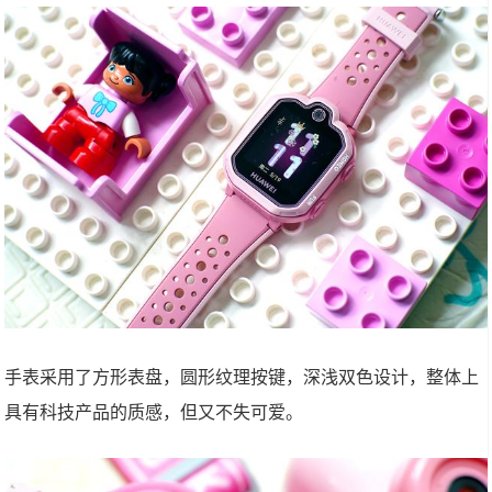
手表采用了方形表盘，圆形纹理按键，深浅双色设计，整体上
具有科技产品的质感，但又不失可爱。