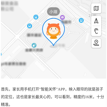
首先，家长用手机打开"智能关怀"APP，映入眼帘的就是孩子
的定位，这也是家长最关心的，可以看到，精度约16米，十分
精准。