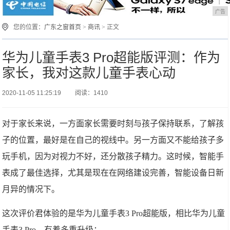
广告
您的位置：
广东之窗首页
>
商讯
> 正文
华为儿童手表3 Pro超能版评测：作为
家长，我对这款儿童手表心动
2020-11-05 11:25:19
阅读：1410
对于家长来说，一方面家长需要时刻与孩子保持联系，了解孩
子的位置，最好是在自己的视线中。另一方面又不能给孩子多
玩手机，因为对视力不好，还分散孩子精力。这时候，智能手
表成了最佳选择，尤其是现在在网络建设完善，智能设备日新
月异的情况下。
这次评价君体验的是华为儿童手表3 Pro超能版，相比华为儿童
手表3 Pro，有着多重升级：