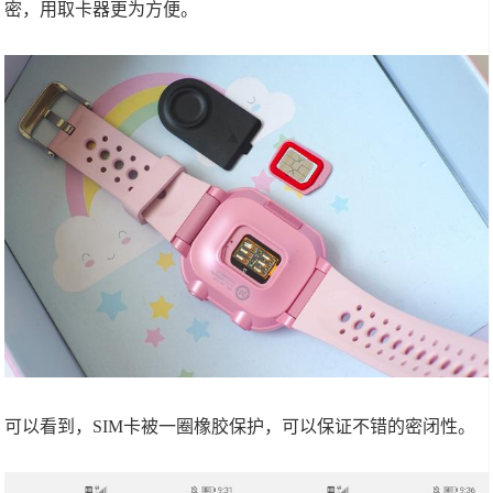
密，用取卡器更为方便。
可以看到，SIM卡被一圈橡胶保护，可以保证不错的密闭性。