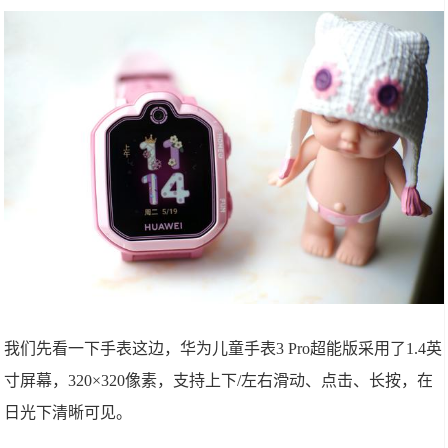
我们先看一下手表这边，华为儿童手表3 Pro超能版采用了1.4英
寸屏幕，320×320像素，支持上下/左右滑动、点击、长按，在
日光下清晰可见。