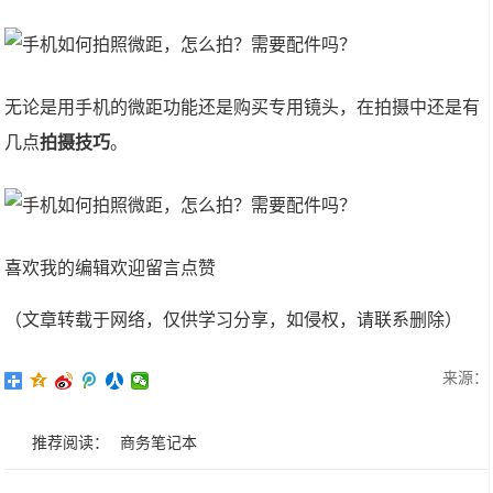
无论是用手机的微距功能还是购买专用镜头，在拍摄中还是有
几点
拍摄技巧
。
喜欢我的编辑欢迎留言点赞
（文章转载于网络，仅供学习分享，如侵权，请联系删除）
来源：
推荐阅读：
商务笔记本