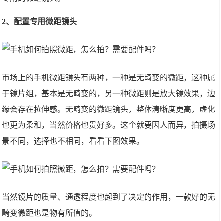
2、配置专用微距镜头
市场上的手机微距镜头有两种，一种是无畸变的微距，这种属
于镜片组，基本是无畸变的，另一种微距则是放大镜效果，边
缘会存在拉伸感。无畸变的微距镜头，整体清晰度更高，虚化
也更为柔和，当然价格也贵好多。这个就要因人而异，拍摄场
景不同，选择也不相同，看看下图效果。
当然镜片的质量、通透程度也起到了决定的作用，一款好的无
畸变微距也是物有所值的。