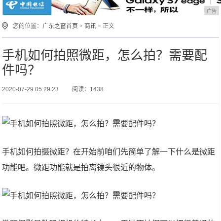
广告
您的位置：
广东之窗首页
>
商讯
> 正文
手机如何拍照微距，怎么拍？需要配
件吗？
2020-07-29 05:29:23
阅读：1438
手机如何拍摄微距？在开始前咱们先简单了解一下什么是微距
功能吧。微距功能就是拍离镜头很近的物体。