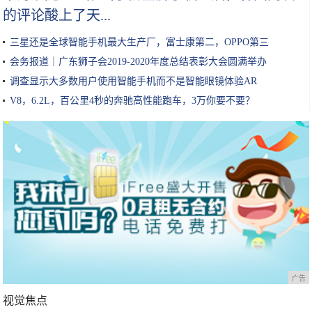
的评论酸上了天...
三星还是全球智能手机最大生产厂，富士康第二，OPPO第三
会务报道｜广东狮子会2019-2020年度总结表彰大会圆满举办
调查显示大多数用户使用智能手机而不是智能眼镜体验AR
V8，6.2L，百公里4秒的奔驰高性能跑车，3万你要不要？
广告
视觉焦点