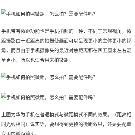
手机带有微距功能也是手机拍照的一种，不同于常规视角，微
距摄影由于近距离的拍摄使画面可以呈现更小的主体更小的视
角，而且由于手机摄像头的最近对焦距离都在四五厘米左右甚
至更小，所以也适合用来拍微距。
上图为华为手机在普通模式与微距模式不同的效果。（距离相
同光线相同）说实话，要想得到更换的微距效果，还是要配置
专用的微距镜头。