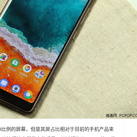
一块18:9比例的屏幕，但是其屏占比相对于目前的手机产品来