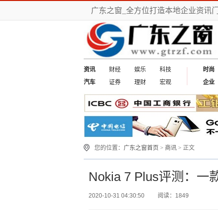
广东之窗_全方位打造本地企业资讯
资讯
财经
娱乐
科技
时尚
汽车
证券
理财
宏观
企业
您的位置：
广东之窗首页
>
商讯
> 正文
Nokia 7 Plus评
2020-10-31 04:30:50
阅读：1849