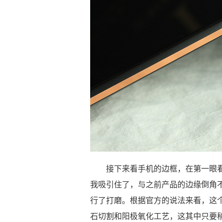
接下来看手机的边框，在第一眼看到N
我吸引住了，与之前产品的边缘倒角不同的
行了打磨。根据官方的说法来看，这个
石切割和阳极氧化工艺，这其中只要