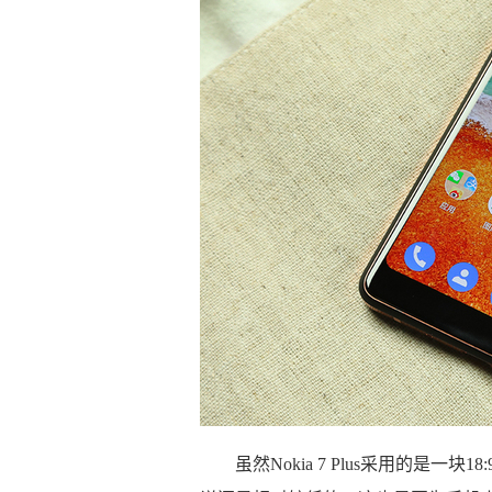
虽然Nokia 7 Plus采用的是