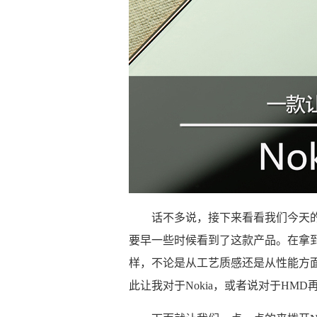
话不多说，接下来看看我们今天的主角：
要早一些时候看到了这款产品。在拿
样，不论是从工艺质感还是从性能方
此让我对于Nokia，或者说对于HM