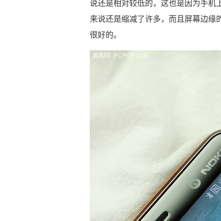
说还是相对较低的，这也是因为手机上下
来说还是缩减了许多，而且屏幕边缘
很好的。