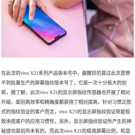
在此次的vivo X21系列产品版本号中，最醒目的莫过此次意想
不到批量生产的屏幕指纹版本号了，它是一次十分极大的创
新，据了解，此次vivo X21的显示屏指纹传感器也开展了相对
升級，鉴别高效率和精确度都获得了相对提高，针对习惯正脸
式的指纹验证的客户而言，vivo X21的显示屏指纹验证既能极
致承揽客户的应用习惯性，另外，显示屏指纹验证所产生的神
秘感也是前所未有的，而此次vivo X21的极高屏幕比例，和显