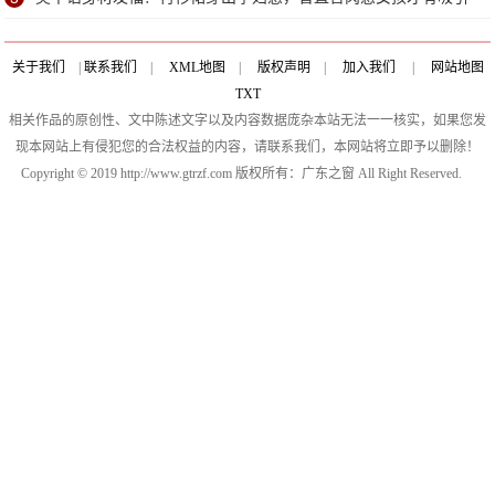
力
关于我们
|
联系我们
|
XML地图
|
版权声明
|
加入我们
|
网站地图
TXT
相关作品的原创性、文中陈述文字以及内容数据庞杂本站无法一一核实，如果您发
现本网站上有侵犯您的合法权益的内容，请联系我们，本网站将立即予以删除！
Copyright © 2019 http://www.gtrzf.com 版权所有：广东之窗 All Right Reserved.