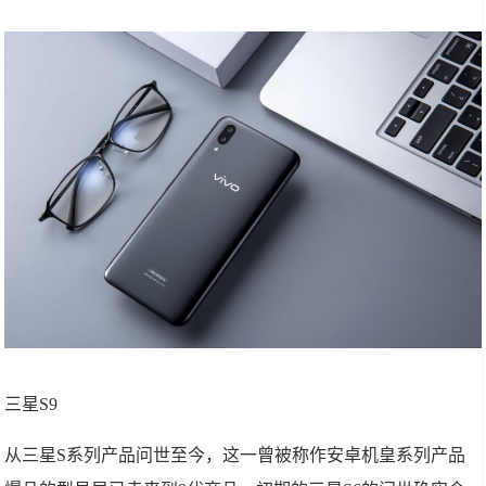
三星S9
从三星S系列产品问世至今，这一曾被称作安卓机皇系列产品