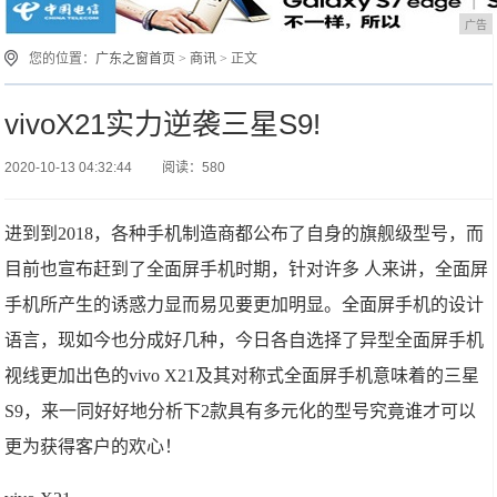
广告
您的位置：
广东之窗首页
>
商讯
> 正文
vivoX21实力逆袭三星S9!
2020-10-13 04:32:44
阅读：580
进到到2018，各种手机制造商都公布了自身的旗舰级型号，而
目前也宣布赶到了全面屏手机时期，针对许多 人来讲，全面屏
手机所产生的诱惑力显而易见要更加明显。全面屏手机的设计
语言，现如今也分成好几种，今日各自选择了异型全面屏手机
视线更加出色的vivo X21及其对称式全面屏手机意味着的三星
S9，来一同好好地分析下2款具有多元化的型号究竟谁才可以
更为获得客户的欢心！