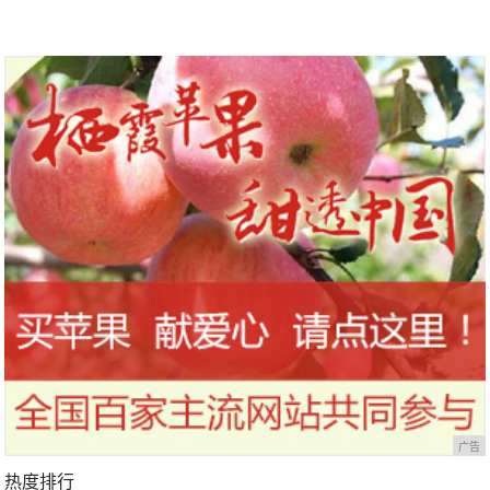
广告
热度排行