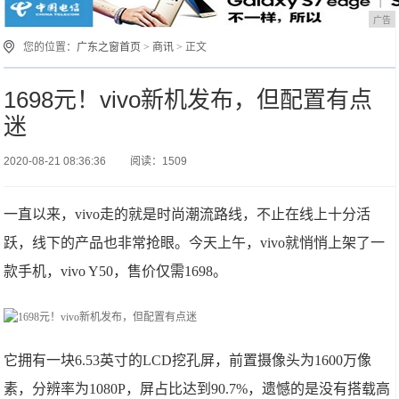
广告
您的位置：
广东之窗首页
>
商讯
> 正文
1698元！vivo新机发布，但配置有点
迷
2020-08-21 08:36:36
阅读：1509
一直以来，vivo走的就是时尚潮流路线，不止在线上十分活
跃，线下的产品也非常抢眼。今天上午，vivo就悄悄上架了一
款手机，vivo Y50，售价仅需1698。
它拥有一块6.53英寸的LCD挖孔屏，前置摄像头为1600万像
素，分辨率为1080P，屏占比达到90.7%，遗憾的是没有搭载高