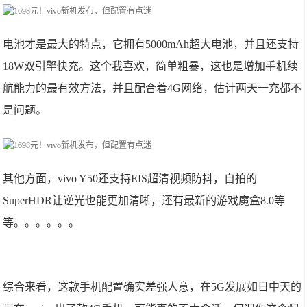
电池才是最大的特点，它拥有5000mAh超大电池，并且还支持
18W双引擎快充。这个我喜欢，简单粗暴，这也是增加手机续
航能力的最有效方法，并且配合着4G网络，估计两天一充都不
是问题。
其他方面，vivo Y50还支持EIS超清视频防抖，自拍的
SuperHDR让逆光也能更加清晰，还有最新的游戏魔盒8.0等
等。。。。。。
综合来看，这款手机配置确实差强人意，在5G发展如日中天的