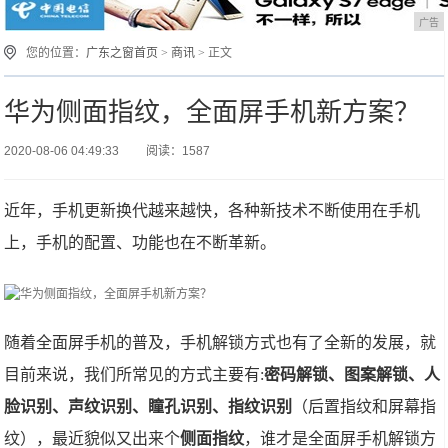
广告
您的位置：
广东之窗首页
>
商讯
> 正文
华为侧面指纹，全面屏手机新方案？
2020-08-06 04:49:33
阅读：1587
近年，手机更新换代越来越快，各种新技术不断使用在手机
上，手机的配置、功能也在不断革新。
随着全面屏手机的普及，手机解锁方式也有了全新的发展，就
目前来说，我们所常见的方式主要有:
密码解锁、图案解锁、人
脸识别、声纹识别、瞳孔识别、指纹识别
（后置指纹和屏幕指
纹），最近貌似又出来个
侧面指纹
，谁才是全面屏手机解锁方