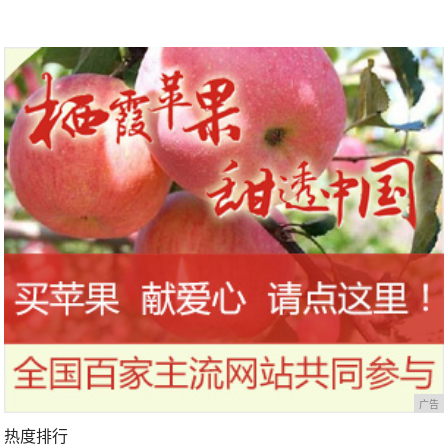
广告
热度排行