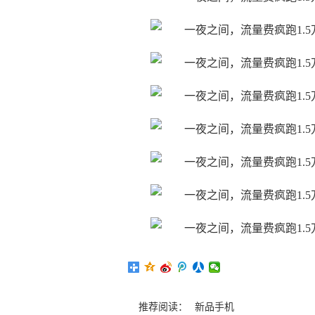
推荐阅读：
新品手机