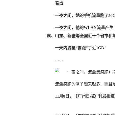
看点
一夜之间，她的手机流量跑了50G
一夜之间，他的WLAN流量产生
肃、山东、新疆等全国近十个省市和
一天内流量“偷跑”了近1GB！
……
流量疯跑的例子越来越多，而且
11月8日，《广州日报》刊发报道