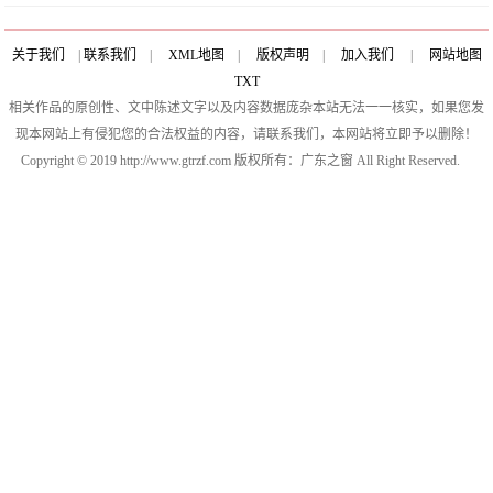
关于我们
|
联系我们
|
XML地图
|
版权声明
|
加入我们
|
网站地图
TXT
相关作品的原创性、文中陈述文字以及内容数据庞杂本站无法一一核实，如果您发
现本网站上有侵犯您的合法权益的内容，请联系我们，本网站将立即予以删除！
Copyright © 2019 http://www.gtrzf.com 版权所有：广东之窗 All Right Reserved.