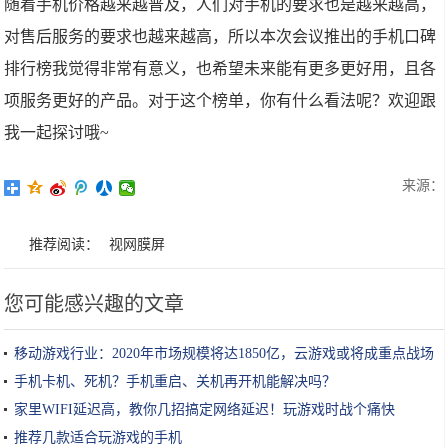
随着手机价格越来越普及，人们对手机的要求也是越来越高，
对售后服务的要求也越来越高，所以本次会议推出的手机口碑
排行榜我觉得非常有意义，也希望未来能有更多更好用，且各
项服务更好的产品。对于这个榜单，你有什么看法呢？欢迎跟
我一起探讨哦~
来源：
推荐阅读：
视网膜屏
您可能感兴趣的文章
移动游戏行业：2020年市场规模将达1850亿，云游戏或将成重点战场
手机卡机、死机？手机重启、关机再开机能解决吗？
家里WIFI延迟高，教你几招搞定网络延迟！玩游戏时战个痛快
推荐几款适合玩游戏的手机