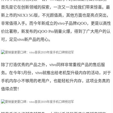
首先是它在创新领域的探索，一次又一次给我们带来惊喜。最
新上市的NEX3 5G版，不光颜值高，其他方面也是亮点突出，
非常值得入手。而今年新成立的vivo子品牌iQOO，更是以高性
价比著称，新发布的iQOO Pro销量火爆，得到了广大用户的认
可，足见vivo新产品的用心。
除了打造优秀的产品之外，vivo同样非常重视产品的售后服
务。在今年5月份，vivo就推出给老机型升级内存的活动，对于
手机内存小不够用的老用户，也能轻松升内存，这项业务真的
值得点赞！