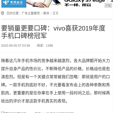
广告
您的位置：
广东之窗首页
>
商讯
> 正文
要销量更要口碑：vivo喜获2019年度
手机口碑榜冠军
2020-08-05 07:53:58
阅读：1398
随着这几年手机市场的竞争越来越激烈，各大品牌都开始大力
提升自身产品的性价比，不断降低产品的价格，价格战也是愈
演愈烈。但是有一个关键点常常被我们忽略：那就是用户的口
碑。一款手机到底好不好，不光要看发布会上的各种参数和秀
肌肉，更重要的是在你拿在手上使用一段时间之后，那时候再
给出的评价才是这款手机真实的表现。