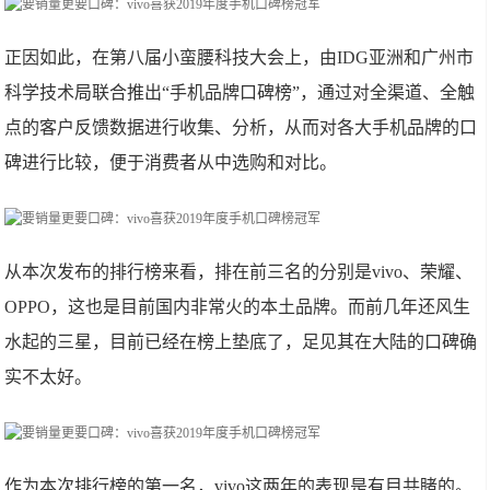
正因如此，在第八届小蛮腰科技大会上，由IDG亚洲和广州市
科学技术局联合推出“手机品牌口碑榜”，通过对全渠道、全触
点的客户反馈数据进行收集、分析，从而对各大手机品牌的口
碑进行比较，便于消费者从中选购和对比。
从本次发布的排行榜来看，排在前三名的分别是vivo、荣耀、
OPPO，这也是目前国内非常火的本土品牌。而前几年还风生
水起的三星，目前已经在榜上垫底了，足见其在大陆的口碑确
实不太好。
作为本次排行榜的第一名，vivo这两年的表现是有目共睹的。