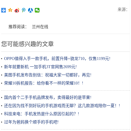
来源：
推荐阅读：
兰州在线
您可能感兴趣的文章
OPPO值得入手一款手机，前置升降+骁龙710，仅售1199元!
新年就要新机 一加手机3T官网售2699元!
美图手机发布告别信：祝福大家一切都好，再见!
荣耀10拆机报告：给你看不一样的荣耀10！!
国内首个二手手机品牌发布，卖得最好的是苹果!
还在因为找不到好玩的手机游戏而无聊？这几款游戏陪你一夏！!
科技来电：手机发热是什么原因引起的？!
过年为爸妈换个顺手的手机吧!