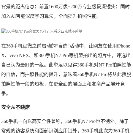
背景的距离信息；前置1600万像+200万专业级景深镜头；同时
加入AI智能深度学习算法，全面提升拍照性能。
在360手机官微之前启动的“盲选”活动中，让网友在使用iPhone
X、vivo NEX、和360手机N7 Pro等机型拍出的照片中，评选出
自己认为最好的一组。此举足以见得360手机对N7 Pro拍照性能
的自信，而拍照性能的提升，意味着360手机N7 Pro将从此摆脱
拍照性能一般的短板，在更全面的层面上和友商产品展开竞
争。
安全从不缺席
360手机一向以高安全性著称，360手机N7 Pro也不例外。除了
常规的访客系统和面部识别应用锁外，360手机此次为360手机