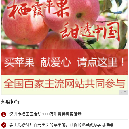
广告
热度排行
1
深圳市福田区启动3000万消费券惠民活动
2
学生党必备！百元出头的苹果笔，让你的iPad成为学习神器