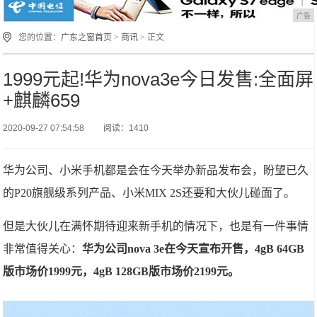
广告
您的位置：
广东之窗首页
>
商讯
> 正文
1999元起!华为nova3e今日发售:全面屏
+麒麟659
2020-09-27 07:54:58
阅读：1410
华为公司、小米手机都是会在今天举办新品发布会，盼望已久
的P20旗舰级系列产品、小米MIX 2S还要和大伙儿碰面了。
但是大伙儿在满怀期待迎来新手机的情况下，也是有一件事情
非常值得关心：
华为公司nova 3e在今天宣布开售，4gB 64GB
版市场价1999元，4gB 128GB版市场价2199元。