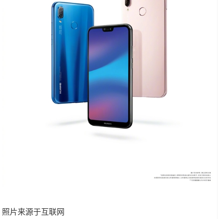
照片来源于互联网