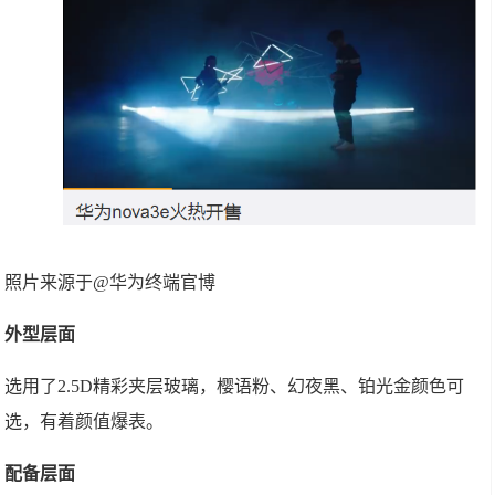
照片来源于@华为终端官博
外型层面
选用了2.5D精彩夹层玻璃，樱语粉、幻夜黑、铂光金颜色可
选，有着颜值爆表。
配备层面