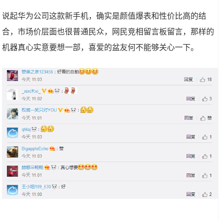
说起华为公司这款新手机，确实是颜值爆表和性价比高的结
合，市场价层面也很普通民众，网民竞相留言板留言，那样的
机器真心实意要想一部，喜爱的盆友何不能够关心一下。