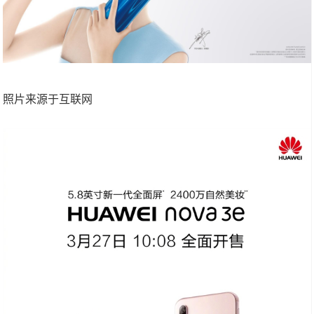
照片来源于互联网