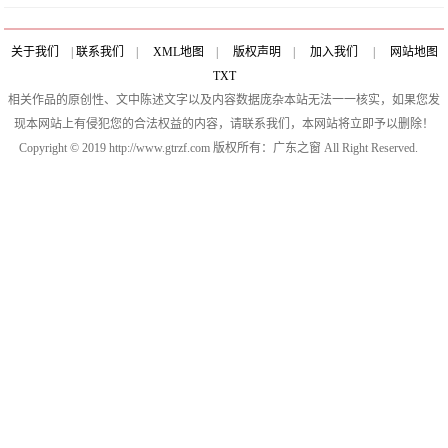
关于我们
|
联系我们
|
XML地图
|
版权声明
|
加入我们
|
网站地图
TXT
相关作品的原创性、文中陈述文字以及内容数据庞杂本站无法一一核实，如果您发
现本网站上有侵犯您的合法权益的内容，请联系我们，本网站将立即予以删除！
Copyright © 2019 http://www.gtrzf.com 版权所有：广东之窗 All Right Reserved.