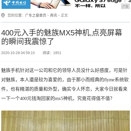
广告
您的位置：
广东之窗首页
>
商讯
> 正文
400元入手的魅族MX5神机,点亮屏幕
的瞬间我震惊了
2020-10-28 04:59:10
阅读：1851
魅族手机针对这一公司和它的领导人员没什么好感度，可是针
对魅族，本人還是较为喜爱的，由于那小而經典的flyme系统软
件，也有精湛的质量和外型，确实令人怀恋，大家今日就看来
一下一个400元钱淘回家的mx5神机，究竟花得值不值？