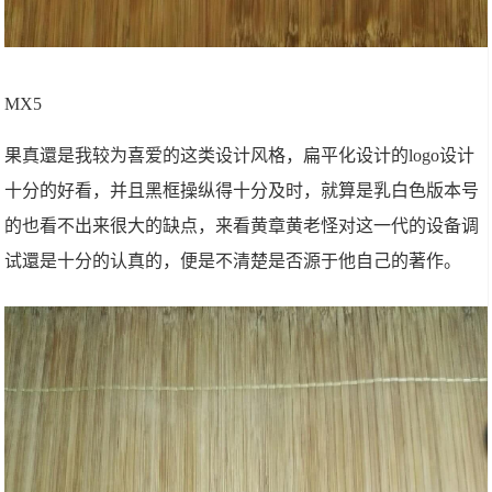
MX5
果真還是我较为喜爱的这类设计风格，扁平化设计的logo设计
十分的好看，并且黑框操纵得十分及时，就算是乳白色版本号
的也看不出来很大的缺点，来看黄章黄老怪对这一代的设备调
试還是十分的认真的，便是不清楚是否源于他自己的著作。