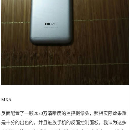
MX5
反面配置了一颗2070万清晰度的监控摄像头，照相实际效果還
是十分的出色的，并且魅族手机的反面控制面板，我认为这多