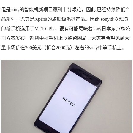
但是sony的智能机新项目赢利十分艰难，因此 已经持续降低产
品系列，尤其是Xperia的旗舰级系列产品。因此 sony此次现身
的新手机选用了
MTKCPU，
很有可能意味着sony日本东京总公
司方案发布一系列中档手机上以挽留困局。大家有希望见到大
量市场价在300美元（折合2060元）左右的sony中等手机上。