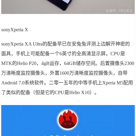
sonyXperia X
sonyXperia XA Ultra的配备早已在安兔兔评测上边解开神密的
面具，手机上可能配备一个6英寸的全高清显示屏。CPU是
MTK的Helio P20，4gB运存，64GB储存空间。后置摄像头2300
万清晰度监控摄像头，外置1600万清晰度监控摄像头，自带
Android 7.0系统软件。
二零一五年的中等手机上Xperia M5配用
了类似的配备（但是它的CPU是Helio X10）。