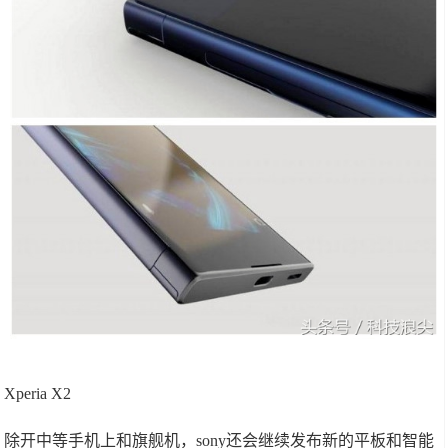
Xperia X2
除开中等手机上和旗舰机，sony还会继续发布新的平板和智能