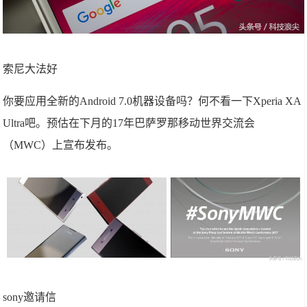
索尼大法好
你要应用全新的Android 7.0机器设备吗？何不看一下Xperia XA
Ultra吧。预估在下月的17年巴萨罗那移动世界交流会
（
MWC
）上宣布发布。
sony邀请信