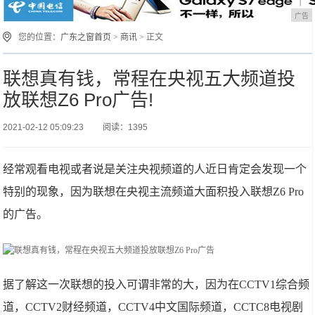
广告
您的位置：
广东之窗首页
>
商讯
> 正文
联想真有钱，常程在央视五大频道投
放联想Z6 Pro广告!
2021-02-12 05:09:23
阅读：1395
经常观看电视或者说是关注央视频道的人近日肯定会发现一个
特别的现象，因为联想在央视主流频道大面积投入联想Z6 Pro
的广告。​
据了解这一次联想的投入可谓非常的大，因为在CCTV1综合频
道，CCTV2财经频道，CCTV4中文国际频道，CCTC8电视剧