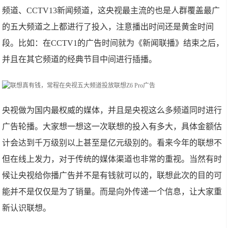
频道、CCTV13新闻频道，这央视最主流的也是人群覆盖最广
的五大频道之上都进行了投入，注意播出时间还是黄金时间
段。比如：在CCTV1的广告时间就为《新闻联播》结束之后，
并且在其它频道的经典节目中间进行插播。​
央视做为国内最权威的媒体，并且是央视这么多频道同时进行
广告轮播。大家想一想这一次联想的投入有多大，具体金额估
计会达到千万级别以上甚至是亿元级别的。看来今年的联想不
但在线上发力，对于传统的媒体渠道也非常的重视。当然有时
候让央视给你播广告并不是有钱就可以的，联想此次的目的可
能并不是仅仅是为了销量。而是向外传递一个信息，让大家重
新认识联想。​