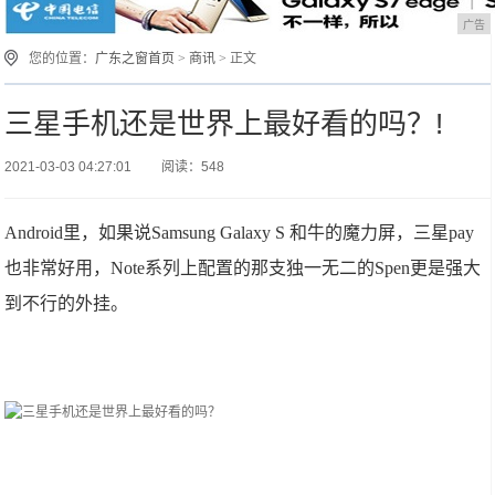
广告
您的位置：
广东之窗首页
>
商讯
> 正文
三星手机还是世界上最好看的吗？!
2021-03-03 04:27:01
阅读：548
Android里，如果说Samsung Galaxy S 和牛的魔力屏，三星pay
也非常好用，Note系列上配置的那支独一无二的Spen更是强大
到不行的外挂。