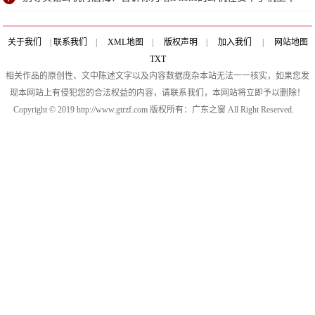
能用
关于我们
|
联系我们
|
XML地图
|
版权声明
|
加入我们
|
网站地图
TXT
相关作品的原创性、文中陈述文字以及内容数据庞杂本站无法一一核实，如果您发
现本网站上有侵犯您的合法权益的内容，请联系我们，本网站将立即予以删除！
Copyright © 2019 http://www.gtrzf.com 版权所有：广东之窗 All Right Reserved.