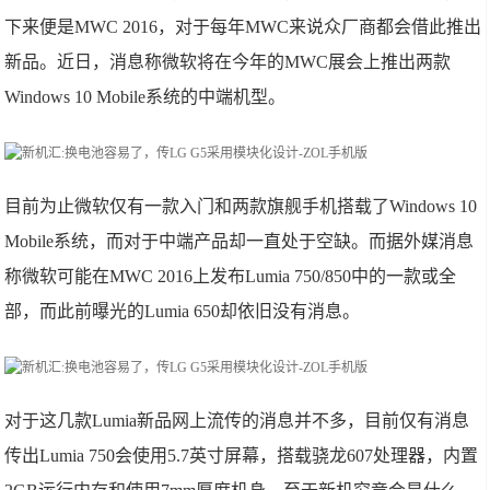
下来便是MWC 2016，对于每年MWC来说众厂商都会借此推出
新品。近日，消息称微软将在今年的MWC展会上推出两款
Windows 10 Mobile系统的中端机型。
目前为止微软仅有一款入门和两款旗舰手机搭载了Windows 10
Mobile系统，而对于中端产品却一直处于空缺。而据外媒消息
称微软可能在MWC 2016上发布Lumia 750/850中的一款或全
部，而此前曝光的Lumia 650却依旧没有消息。
对于这几款Lumia新品网上流传的消息并不多，目前仅有消息
传出Lumia 750会使用5.7英寸屏幕，搭载骁龙607处理器，内置