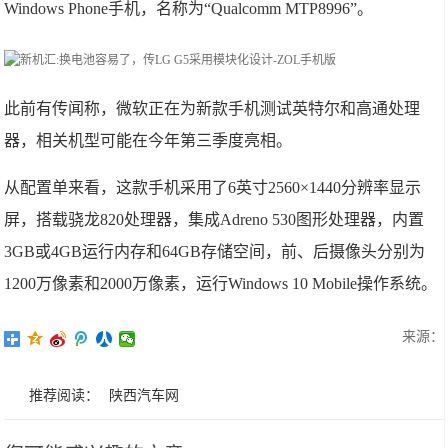
Windows Phone手机，名称为“Qualcomm MTP8996”。
此前有传闻称，微软正在为新款手机测试英特尔和高通处理
器，相关机型可能在今年第三季度亮相。
从配置单来看，这款手机采用了6英寸2560×1440分辨率显示
屏，搭载骁龙820处理器，集成Adreno 530图形处理器，内置
3GB或4GB运行内存和64GB存储空间，前、后摄像头分别为
1200万像素和2000万像素，运行Windows 10 Mobile操作系统。
来源：
推荐阅读：
陕西汽车网