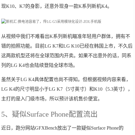
现K10、K7的身影，还意外现身一款K系列新机K4。
从视频中我们不难看出K系列新机瞄准年轻用户群体，拥有不
错的拍照功能。目前LG K7和LG K10已经在韩国上市，不久后
这两款机型还将在全球范围内开卖。如果不出意外的话，同系
列的LG K4也会陆续登陆全球市场。
虽然关于LG K4具体配置也尚不得知。但根据视频内容来看，
LG K4的尺寸明显小于LG K7（5寸英寸）和K10（5.3英寸），
主打的是入门级市场，所以预计该机售价便宜。
5、疑似Surface Phone配置流出
近日，跑分网站GFXBench放出了一款疑似Surface Phone的