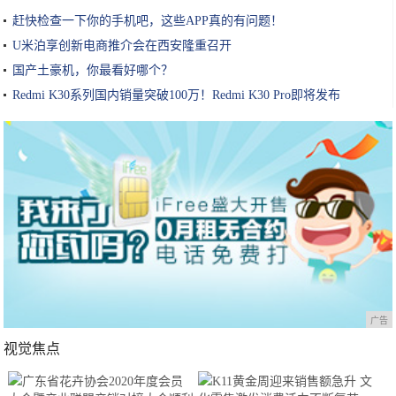
赶快检查一下你的手机吧，这些APP真的有问题！
U米泊享创新电商推介会在西安隆重召开
国产土豪机，你最看好哪个？
Redmi K30系列国内销量突破100万！Redmi K30 Pro即将发布
广告
视觉焦点