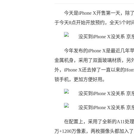
今天是iPhone X开售第一天，
于今天8点开始开放预约，全天5个时间
今年发布的iPhone X是最近
金属机身，采用了双面玻璃材质，另
外，iPhone X还去掉了一直以来的H
锁手机，更加方便好用。
在配置上，采用了全新的A11处
万+1200万像素，两枚摄像头都加