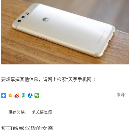
要想掌握其他信息，请网上检索“天宇手机网”!
来源：
推荐阅读：
莱芜信息港
您可能感兴趣的文章