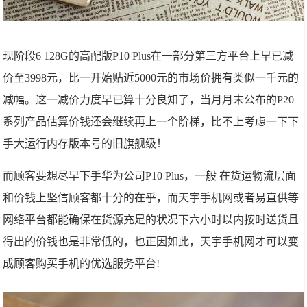
现阶段6 128G的高配版P10 Plus在一部分第三方平台上早已减
价至3998元，比一开始贴近5000元的市场价拥有类似一千元的
减幅。这一减价力度早已算十分良知了，当月月末公布的P20
系列产品估算价钱还会继续再上一个阶梯，比不上考虑一下下
手大运行内存版本号的旧旗舰级！
而顾客要想尽早下手华为公司P10 Plus，一般 在货运物流层面
和价钱上坚信顾客都十分的在乎，而天宇手机网或者易直供等
网络平台都能确保在货源充足的状况下六小时以内按时送货且
得出的价钱也是非常低的，也正因如此，天宇手机网才可以变
成顾客购买手机的优选服务平台!