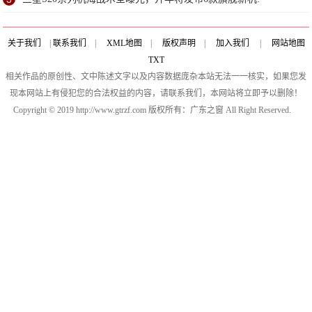
关于我们
|
联系我们
|
XML地图
|
版权声明
|
加入我们
|
网站地图
TXT
相关作品的原创性、文中陈述文字以及内容数据庞杂本站无法一一核实，如果您发
现本网站上有侵犯您的合法权益的内容，请联系我们，本网站将立即予以删除！
Copyright © 2019 http://www.gtrzf.com 版权所有：广东之窗 All Right Reserved.