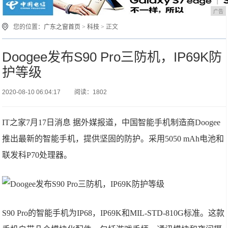
广告
您的位置：
广东之窗首页
>
科技
> 正文
Doogee发布S90 Pro三防机，IP69K防
护等级
2020-08-10 06:04:17
阅读：1802
IT之家7月17日消息 据外媒报道，中国智能手机制造商Doogee
推出最新的智能手机，提供坚固的防护。采用5050 mAh电池和
联发科P70处理器。
S90 Pro的智能手机为IP68，IP69K和MIL-STD-810G标准。这款