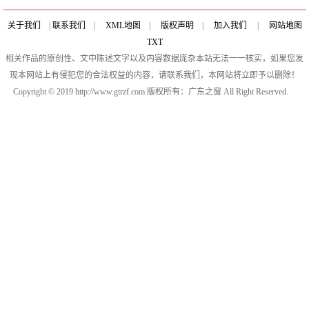
关于我们
|
联系我们
|
XML地图
|
版权声明
|
加入我们
|
网站地图
TXT
相关作品的原创性、文中陈述文字以及内容数据庞杂本站无法一一核实，如果您发
现本网站上有侵犯您的合法权益的内容，请联系我们，本网站将立即予以删除！
Copyright © 2019 http://www.gtrzf.com 版权所有：广东之窗 All Right Reserved.