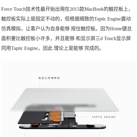
Force Touch技术性最开始出現在2015款MacBook的触控板上，
触控板实际上是固定不动的，但根据细致的Taptic Engine震动
仿真模拟，让客户认为自身能够 按住触控板。因为Home键总
面积要比触控板小许多，并且能够 和显示屏三d Touch显示屏
同用Taptic Engine，因此 理论上是能够 完成的。