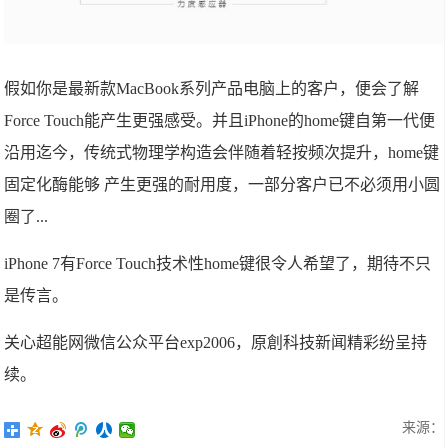
假如你是最新款MacBook系列产品电脑上的客户，便会了解
Force Touch能产生更强感受。并且iPhone的home键自第一代便
沿用迄今，传统式物理学构造会伴随着轻按频次提升，home键
固定化酶能够 产生更强的耐用度，一部分客户已不必须用小圆
圈了...
iPhone 7有Force Touch技术性home键很令人希望了，期待不只
是传言。
关心超能网微信公众平台exp2006，原創科技新闻精彩纷呈持
续。
来源：