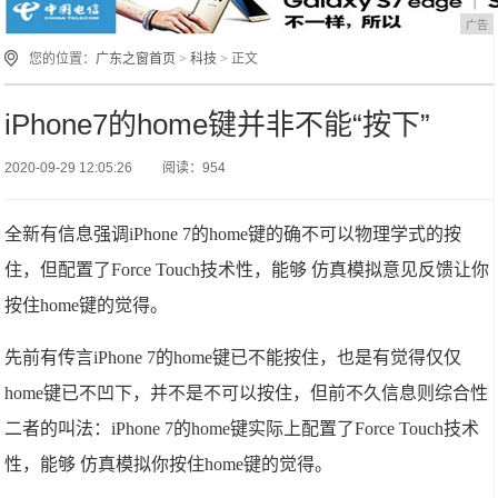
广告
您的位置：
广东之窗首页
>
科技
> 正文
iPhone7的home键并非不能“按下”
2020-09-29 12:05:26
阅读：954
全新有信息强调iPhone 7的home键的确不可以物理学式的按
住，但配置了Force Touch技术性，能够 仿真模拟意见反馈让你
按住home键的觉得。
先前有传言iPhone 7的home键已不能按住，也是有觉得仅仅
home键已不凹下，并不是不可以按住，但前不久信息则综合性
二者的叫法：iPhone 7的home键实际上配置了Force Touch技术
性，能够 仿真模拟你按住home键的觉得。