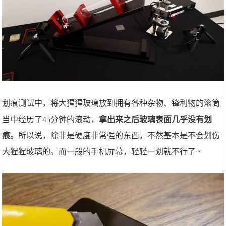
划痕测试中，将大猩猩玻璃放到拥有各种杂物、锋利物的滚筒
当中经历了45分钟的滚动，
拿出来之后玻璃表面几乎没有划
痕。
所以说，除非是硬度非常强的东西，不然基本是不会划伤
大猩猩玻璃的。而一般的手机屏幕，轻轻一划就不行了~