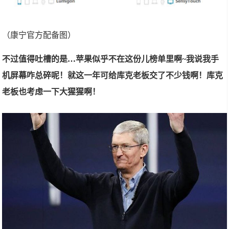
（康宁官方配备图）
不过值得吐槽的是…苹果似乎不在这份儿榜单里啊~我说我手
机屏幕咋总碎呢！就这一年可给库克老板交了不少钱啊！库克
老板也考虑一下大猩猩啊！