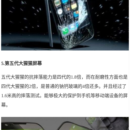
5.第五代大猩猩屏幕
五代大猩猩的抗摔落能力是四代的1.8倍，而在耐磨性方面也是
四代大猩猩的2倍，是普通的钠钙玻璃的4倍还多。并且经过了
1.6米高的摔落测试。能够极大的保护到手机等移动端设备的屏
幕。