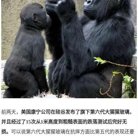
前两天，
美国康宁公司在硅谷发布了旗下第六代大猩猩玻璃，
并且经过了15次从1米高度到粗糙表面的跌落测试后完好无
损。
可以说第六代大猩猩玻璃在抗摔方面比第五代的表现还要