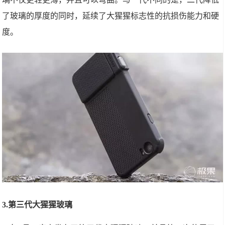
了玻璃的厚度的同时，延续了大猩猩标志性的抗损伤能力和硬
度。
3.第三代大猩猩玻璃