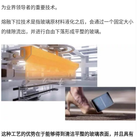
为业界领导者的重要技术。
熔融下拉技术是指玻璃原材料液化之后，会通过一个固定大小
的缝隙流出，并进行自由下落形成平整的玻璃。
这种工艺的优势在于能够得到清洁平整的玻璃表面，并且具有