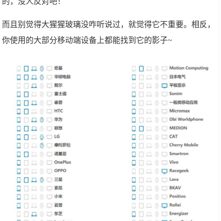
的，没人反对吧！
而且别觉得大猩猩玻璃没咋听说过，就觉得它不重要。相反，
你使用的大部分移动端设备上都能找到它的影子~