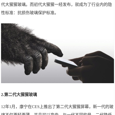
代大猩猩玻璃。而初代大猩猩一经发布，就成为了行业内的隐
性标准：抗损伤玻璃保护标准。
2.第二代大猩猩玻璃
12年1月，康宁在CES上推出了第二代大猩猩屏幕，新一代的玻
璃不仅更轻更薄，并且可以弯曲。与一代不同的是，二代降低