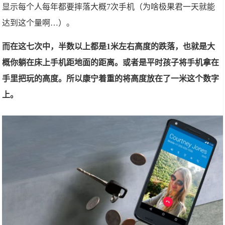
显示每个人每年都要摔落大概7次手机（为啥极果君一天就能
达到这个量啊…）。
而在这七次中，半数以上都是1米左右高度的跌落，也就是大
概你躺在床上手机距地面的距离。或者是平时孩子将手机拿在
手里把玩的高度。所以康宁着重的将高度放在了一米这个数字
上。