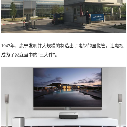
1947年，康宁发明并大规模的制造出了电视的显像管，让电视
成为了家庭当中的“三大件”。