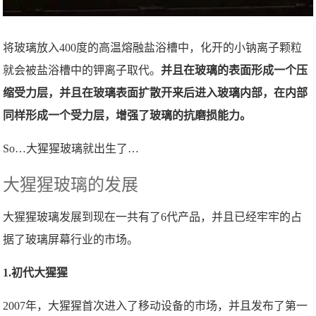
将玻璃放入400度的高温熔融盐浴槽中，化开的小钠离子颗粒
就会被盐浴槽中的钾离子取代。
并且在玻璃的表面形成一个压
缩受力层，并且在玻璃表面扩散开来后进入玻璃内部，在内部
同样形成一个受力层，增强了玻璃的抗磨损能力。
So…大猩猩玻璃就出生了…
大猩猩玻璃的发展
大猩猩玻璃发展到现在一共有了6代产品，并且已经牢牢的占
据了玻璃屏幕行业的市场。
1.初代大猩猩
2007年，大猩猩首次进入了移动设备的市场，并且发布了第一