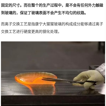
固定的尺寸。而在整个的生产过程中，是不会有任何外力触碰
到玻璃的，保证了玻璃表面不会产生不均匀的纹路。
而离子交换工艺是指康宁大猩猩玻璃的构成成分能够通过离子
交换工艺进行硬度更高的钢化处理。