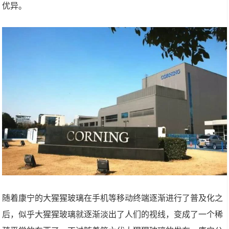
优异。
随着康宁的大猩猩玻璃在手机等移动终端逐渐进行了普及化之
后，似乎大猩猩玻璃就逐渐淡出了人们的视线，变成了一个稀