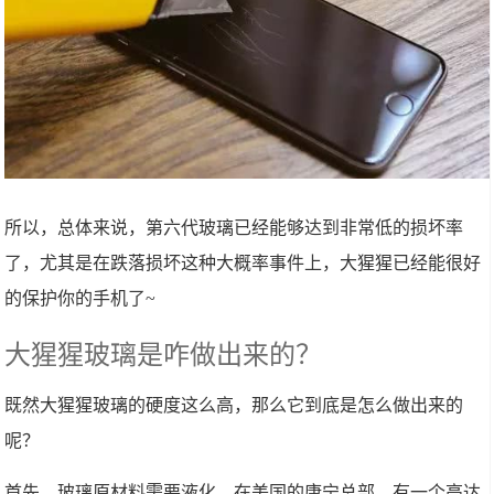
所以，总体来说，第六代玻璃已经能够达到非常低的损坏率
了，尤其是在跌落损坏这种大概率事件上，大猩猩已经能很好
的保护你的手机了~
大猩猩玻璃是咋做出来的？
既然大猩猩玻璃的硬度这么高，那么它到底是怎么做出来的
呢？
首先，玻璃原材料需要液化。在美国的康宁总部，有一个高达