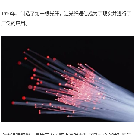
1970年，制造了第一根光纤，让光纤通信成为了现实并进行了
广泛的应用。