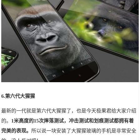
6.第六代大猩猩
最新的一代就是第六代大猩猩了，也是今天极果君给大家介绍
的。
1米高度的15次摔落测试，冲击测试和划痕测试都拥有着
完美的表现。
所以说一块安装了大猩猩玻璃的手机是非常安全