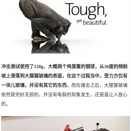
冲击测试使用了128g、大概两个鸡蛋重的钢球，从30度的倾斜
坡上滑落到大猩猩玻璃的表面，在这个过程当中，受力方仅有
一块儿玻璃，并没有
其它
的东西，
而在撞击之后，大猩猩玻璃
依然是完好无损的，并没有龟裂的现象发生，还是蛮让人放心
的。