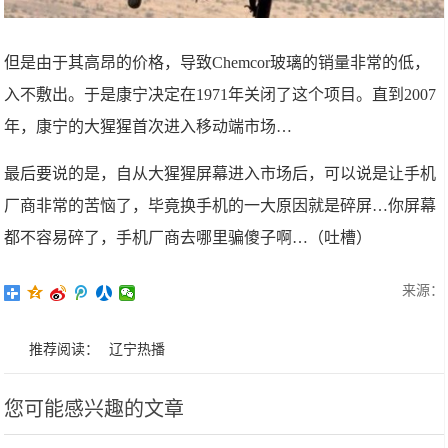
但是由于其高昂的价格，导致Chemcor玻璃的销量非常的低，
入不敷出。于是康宁决定在1971年关闭了这个项目。直到2007
年，康宁的大猩猩首次进入移动端市场…
最后要说的是，自从大猩猩屏幕进入市场后，可以说是让手机
厂商非常的苦恼了，毕竟换手机的一大原因就是碎屏…你屏幕
都不容易碎了，手机厂商去哪里骗傻子啊…（吐槽）
来源：
推荐阅读：
辽宁热播
您可能感兴趣的文章