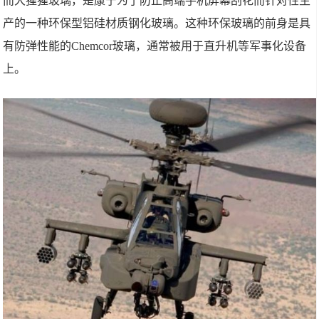
而大猩猩玻璃，是康宁为了防止高端手机屏幕刮花而针对性生
产的一种环保型铝硅材质钢化玻璃。这种环保玻璃的前身是具
有防弹性能的Chemcor玻璃，通常被用于直升机等军事化设备
上。