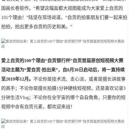
国画长卷钜作。“希望这幅盐都大观图能成为大家爱上自贡的
101个理由！”陆坚在现场说道，“自贡的拍客朋友们要一起来拍
拍拍，拍出更多自贡的历史和美。”
爱上自贡的100个理由“自贡银行杯”自贡首届原创短视频大赛
活动主题为“爱自贡·拍出来”，自8月30日启动后，将一直持续
至2019年12月。
不论你是技术流、走心派，或者是擅长讲故事
的高手；不论你是擅长拍摄1分钟硬核短视频，还是喜欢记录3
分钟生活Vlog；不论你在全宇宙的哪个旮旮角角，只要你的短
视频中含有自贡元素，都欢迎来战！