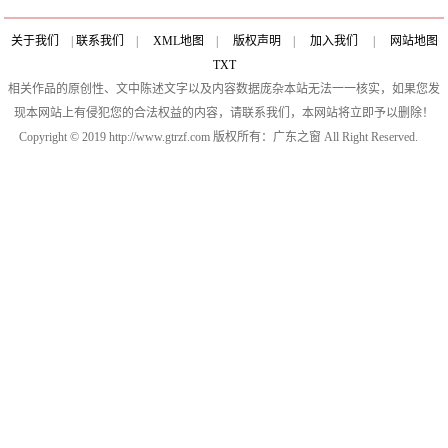
关于我们
|
联系我们
|
XML地图
|
版权声明
|
加入我们
|
网站地图
TXT
相关作品的原创性、文中陈述文字以及内容数据庞杂本站无法一一核实，如果您发
现本网站上有侵犯您的合法权益的内容，请联系我们，本网站将立即予以删除！
Copyright © 2019 http://www.gtrzf.com 版权所有：广东之窗 All Right Reserved.