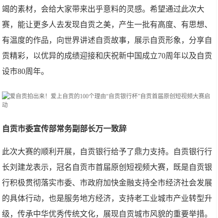
竭的素材，会给大家带来出乎意料的灵感。希望通过此次大
赛，能让更多人去发现自贡之美，产生一批有高度、有思想、
有温度的作品，向世界讲述自贡故事，展示自贡形象，分享自
贡精彩，以优异的成绩迎接和庆祝新中国成立70周年以及自贡
设市80周年。
自贡市委宣传部常务副部长万一致辞
此次大赛的顺利开展，自贡银行给予了鼎力支持。自贡银行行
长刘建龙表示，冠名自贡市首届原创短视频大赛，既是自贡银
行积极贯彻落实市委、市政府加快金融支持全市经济社会发展
的具体行动，也是服务地方经济，支持老工业城市产业转型升
级，传承中华优秀传统文化，展现自贡城市风貌的重要举措。