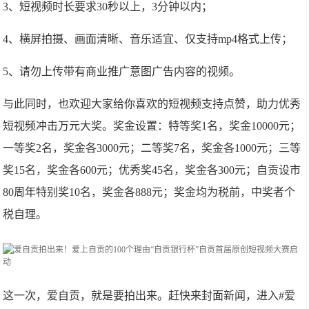
3、短视频时长要求30秒以上，3分钟以内；
4、横屏拍摄、画面清晰、音乐适宜、仅支持mp4格式上传；
5、请勿上传带有商业推广意图广告内容的视频。
与此同时，也欢迎大家给你喜欢的短视频支持点赞，助力优秀
短视频冲击万元大奖。奖金设置：特等奖1名，奖金10000元；
一等奖2名，奖金各3000元；二等奖7名，奖金各1000元；三等
奖15名，奖金各600元；优秀奖45名，奖金各300元；自贡设市
80周年特别奖10名，奖金各888元；奖金均为税前，中奖者个
税自理。
这一次，爱自贡，就是要拍出来。赶快来封面新闻，进入#爱