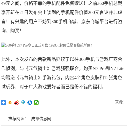
49元之间，价格不菲的手机配件免费赠送！之前360手机总裁
李开新在21日发布会上谈到的手机配件价值200元言论并非虚
言！有兴趣的用户不妨到360手机商城、京东商城平台进行咨
询、购买！
此外，本次发布的两款新品延续了以往360手机与游戏厂商合
作惯例，与《元气骑士》游戏强强联合，购买N7 Pro和N7 Lite
均赠送《元气骑士》手游礼包，内含4个角色皮肤和12张角色
试玩券，对于广大游戏爱好者而已是份不错的福利。
来源：
推荐阅读：
成都信息网