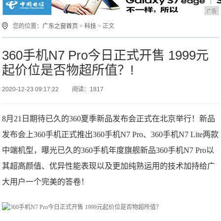
广告
您的位置：
广东之窗首页
>
科技
> 正文
360手机N7 Pro今日正式开售 1999元
起价位是否物超所值？!
2020-12-23 09:17:22
阅读：1817
8月21日期待已久的360夏季新品发布会正式在北京举行！新品
发布会上360手机正式推出360手机N7 Pro、360手机N7 Lite两款
中端机型，曝光已久的360手机年度旗舰新品360手机N7 Pro以
其超高颜值、优异性能表现以及更加纯熟运用的技术加持给广
大用户一个完美的答卷！