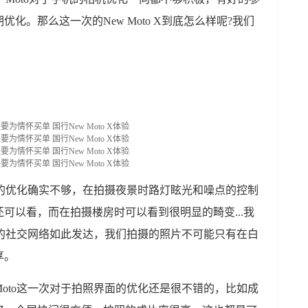
化。那么这一次的New Moto X到底怎么样呢?我们
机的优化确实不够，在拍摄夜景时路灯眩光和噪点的控制
可以看，而在拍摄楼房时可以看到很明显的畸变...我
在的社交网络如此发达，我们拍摄的照片不可能只有在白
享。
oto这一次对于拍照界面的优化还是很不错的，比如成