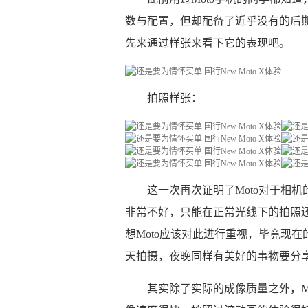
数与配置，但却配备了近乎没有的后期优
先来通过样张来看下它的表现吧。
拍照样张：
这一次再次证明了Moto对于相
非常不好，只能在正常光线下的拍照还
想Moto应该对此进行重视，毕竟现
天拍摄，夜晚同样有美好的事物要分
其实除了实际的成像质量之外，M