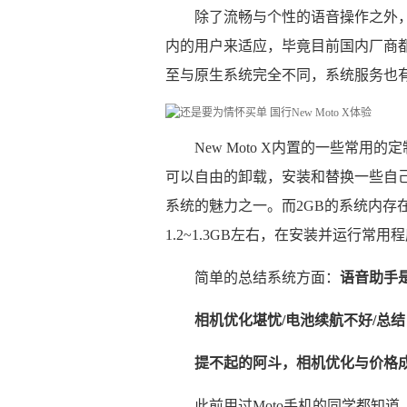
除了流畅与个性的语音操作之外，N
内的用户来适应，毕竟目前国内厂商
至与原生系统完全不同，系统服务也
New Moto X内置的一些常
可以自由的卸载，安装和替换一些自
系统的魅力之一。而2GB的系统内存
1.2~1.3GB左右，在安装并运行常
简单的总结系统方面：
语音助手
相机优化堪忧/电池续航不好/总结
提不起的阿斗，相机优化与价格
此前用过Moto手机的同学都知道