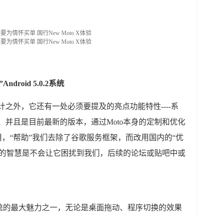
roid 5.0.2系统
新设计之外，它还有一处必须要提及的亮点功能特性----系
系统，并且是目前最新的版本，通过Moto本身的定制和优化
用，“帮助”我们去除了谷歌服务框架，而改用国内的“优
人的智慧是不会让它困扰到我们，后续的论坛或贴吧中或
统的最大魅力之一，无论是桌面拖动、程序切换的效果