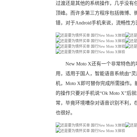
过渡还是其他的系统操作，几乎没有任何
顶峰。而许多第三方程序包括微博、微信
错，对于Android手机来说，流畅
New Moto X还有一个非常
用，适用于国人，智能语音系统由“灵
机，Moto X即可替你完成所需操
的操作只要对手机说“Ok Moto 
常，毕竟环境嘈杂对语音识别不利，
也很好。