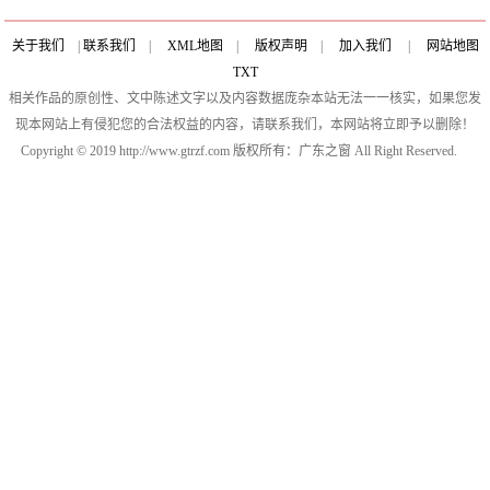
关于我们
|
联系我们
|
XML地图
|
版权声明
|
加入我们
|
网站地图
TXT
相关作品的原创性、文中陈述文字以及内容数据庞杂本站无法一一核实，如果您发
现本网站上有侵犯您的合法权益的内容，请联系我们，本网站将立即予以删除！
Copyright © 2019 http://www.gtrzf.com 版权所有：广东之窗 All Right Reserved.