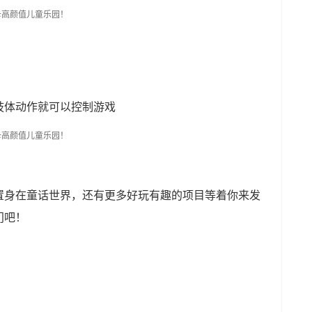
肢体动作就可以控制游戏
置身在童话世界，还有更多好玩有趣的项目等着你来发
门吧！