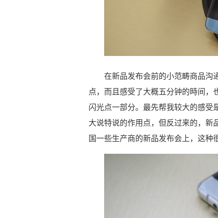
在新品发布会前的小范畴商品沟通
点，而且感受了大概五分钟的時间，也
闪光点一部分。最先帮我较大的感受
大说特说的作用点，但反过来的，新
国一些生产商的新品发布会上，这种很