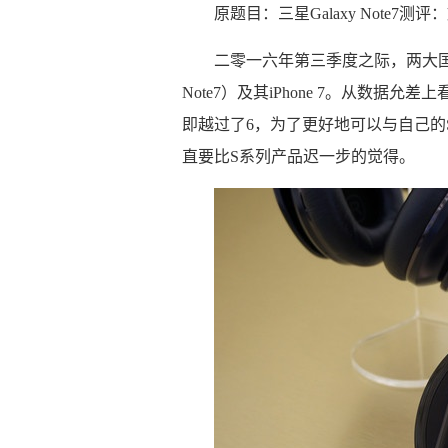
原题目：三星Galaxy Note7
二零一六年第三季度之际，两大国际名
Note7）及其iPhone 7。从数据允差
即越过了6，为了更好地可以与自己的
直要比S系列产品迟一步的觉得。