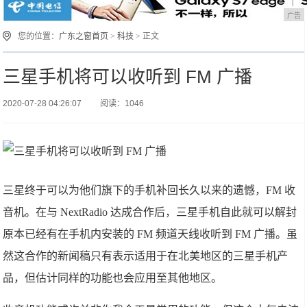
广告
您的位置：
广东之窗首页
>
科技
> 正文
三星手机将可以收听到 FM 广播
2020-07-28 04:26:07
阅读：1046
三星终于可以为他们旗下的手机补回长久以来的遗憾，FM 收
音机。在与 NextRadio 达成合作后，三星手机自此就可以解封
原本已经有在手机内安装的 FM 频道天线收听到 FM 广播。虽
然这合作的新闻稿只有表示适用于在北美地区的三星手机产
品，但估计同样的功能也会应用至其他地区。