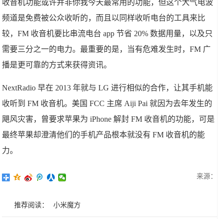
收音机功能或许并非你我今天最常用的功能，但这个大气电波
频道是免费被公众收听的，而且以同样收听电台的工具来比
较，FM 收音机要比串流电台 app 节省 20% 数据用量，以及只
需要三分之一的电力。最重要的是，当有危难发生时，FM 广
播是更可靠的方式来获得资讯。
NextRadio 早在 2013 年就与 LG 进行相似的合作，让其手机能
收听到 FM 收音机。美国 FCC 主席 Aiji Pai 就因为去年发生的
飓风灾害，曾要求苹果为 iPhone 解封 FM 收音机的功能，可是
最终苹果却澄清他们的手机产品根本就没有 FM 收音机的能
力。
来源：
推荐阅读：
小米魔方