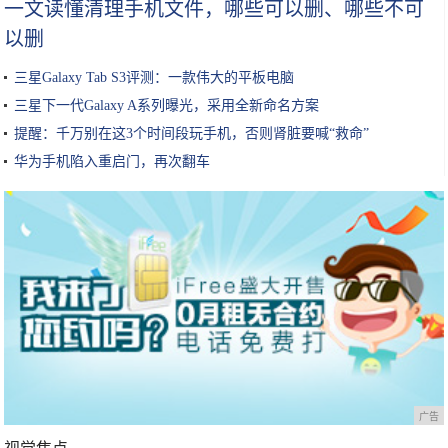
一文读懂清理手机文件，哪些可以删、哪些不可
以删
三星Galaxy Tab S3评测：一款伟大的平板电脑
三星下一代Galaxy A系列曝光，采用全新命名方案
提醒：千万别在这3个时间段玩手机，否则肾脏要喊“救命”
华为手机陷入重启门，再次翻车
广告