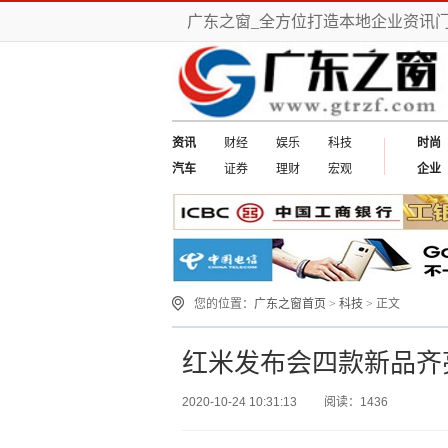
广东之窗_全方位打造本地企业资讯
资讯
财经
娱乐
科技
时尚
汽车
证券
理财
宏观
企业
您的位置：
广东之窗首页
>
科技
> 正文
红米发布会四款新品齐
2020-10-24 10:31:13
阅读：1436