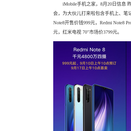
iMobile手机之家，8月20日信息 
会，为大伙儿打来啦包含手机上、笔记
Note8开售价钱999元，Redmi Note8
元，红米电视 70"市场价3799元。