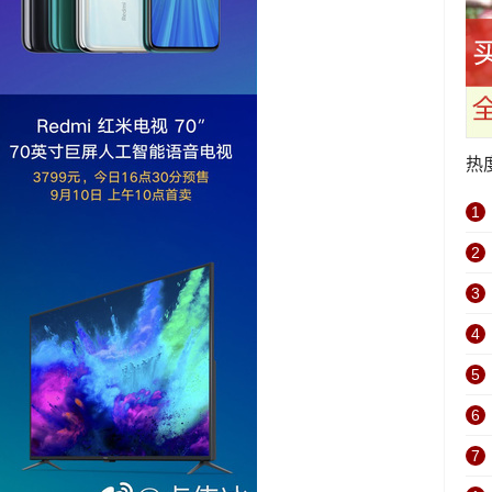
热
1
2
3
4
5
6
7