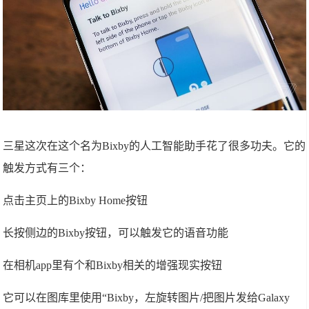
三星这次在这个名为Bixby的人工智能助手花了很多功夫。它的
触发方式有三个：
点击主页上的Bixby Home按钮
长按侧边的Bixby按钮，可以触发它的语音功能
在相机app里有个和Bixby相关的增强现实按钮
它可以在图库里使用“Bixby，左旋转图片/把图片发给Galaxy