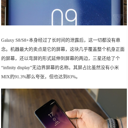
Galaxy S8/S8+本身经过了长时间的泄露后，这一切都没有悬
念。机器最大的卖点是它的屏幕，这块几乎覆盖整个机身正面
的屏幕，还以弯屏的形式延伸到屏幕的两边，三星还给了个
“infinity display”无边界屏幕的名称。其屏占比虽然没有小米
MIX的91.3%那么夸张，但也达到83%。