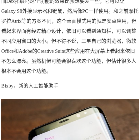
而Dex拓展坞这个功能的效果比预想要差一些，它可以让
Galaxy S8外接显示器和键鼠，然后像PC一样使用。和之前摩托
罗拉Atrix等的方案不同，这个桌面模式用的就是安卓应用，但
看起来界面有经过精心设计，依旧可以看到通知栏，可以调整
不同应用窗口的大小。但不得不说，三星自己的浏览器，微软
Office和Adobe的Creative Suite这些应用在大屏幕上看起来依旧
不怎么漂亮。虽然机佬可能会很喜欢这个功能，但估计很多人
根本不会用这个功能。
Bixby，新的人工智能助手