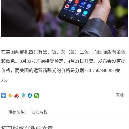
在美国两部机器只有黑、银、灰（紫）三色，而国际版有金色
和蓝色。3月30号开始接受预定，4月21日开卖。发布会没有提
价格，而美国的运营商曝光的价格是分别720-750/840-850美
元。
来源：
推荐阅读：
西北网视