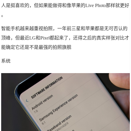
人是挺喜欢的，但如果能做得和像苹果的Live Photo那样就更好
。
智能手机越来越重视拍照，一年前三星和苹果都是无可否认的
顶峰，但最近LG和Pixel都起来了，还得之后的真实样张对比才
能确定它还是不是最强的拍照旗舰
系统