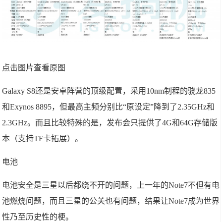
点击图片查看原图
Galaxy S8还是安卓阵营的顶级配置，采用10nm制程的骁龙835
和Exynos 8895，但最高主频分别比“原设定”降到了2.35GHz和
2.3GHz。而且比较特殊的是，发布会只提供了4G和64G存储版
本（支持TF卡拓展）。
电池
电池安全是三星以后都绕不开的问题，上一年的Note7不但有电
池燃烧问题，而且三星的公关也有问题，结果让Note7成为世界
性乃至历史性的梗。