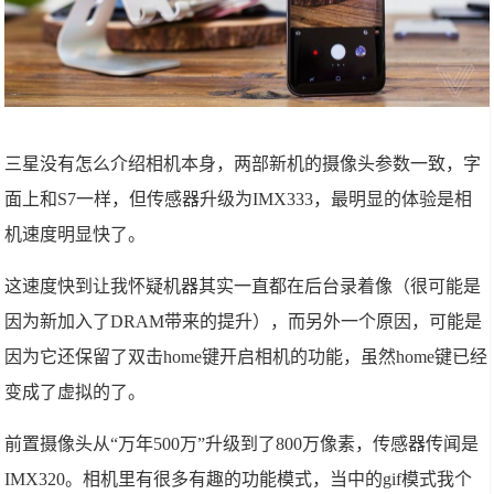
三星没有怎么介绍相机本身，两部新机的摄像头参数一致，字
面上和S7一样，但传感器升级为IMX333，最明显的体验是相
机速度明显快了。
这速度快到让我怀疑机器其实一直都在后台录着像（很可能是
因为新加入了DRAM带来的提升），而另外一个原因，可能是
因为它还保留了双击home键开启相机的功能，虽然home键已经
变成了虚拟的了。
前置摄像头从“万年500万”升级到了800万像素，传感器传闻是
IMX320。相机里有很多有趣的功能模式，当中的gif模式我个