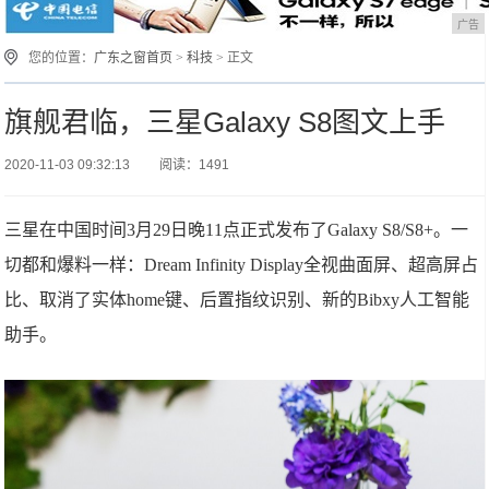
广告
您的位置：
广东之窗首页
>
科技
> 正文
旗舰君临，三星Galaxy S8图文上手
2020-11-03 09:32:13
阅读：1491
三星在中国时间3月29日晚11点正式发布了Galaxy S8/S8+。一
切都和爆料一样：Dream Infinity Display全视曲面屏、超高屏占
比、取消了实体home键、后置指纹识别、新的Bibxy人工智能
助手。