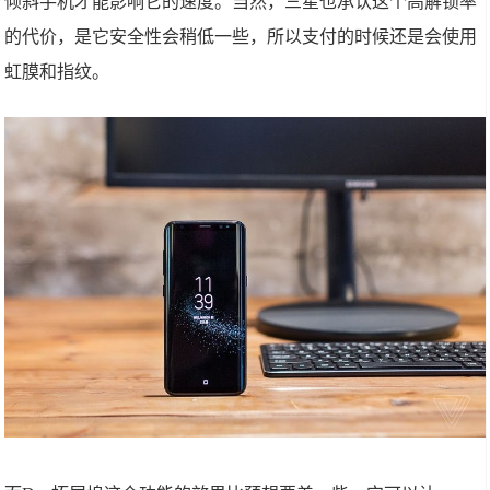
倾斜手机才能影响它的速度。当然，三星也承认这个高解锁率
的代价，是它安全性会稍低一些，所以支付的时候还是会使用
虹膜和指纹。