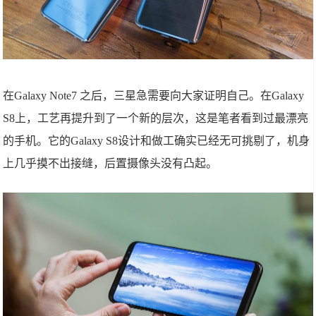
在Galaxy Note7 之后，三星急需要向大家证明自己。在Galaxy
S8上，工艺再提升到了一个新的层次，这是笔者看到过最漂亮
的手机。它的Galaxy S8设计和做工确实已经无可挑剔了，机身
上几乎摸不出接缝，后置摄像头没有凸起。