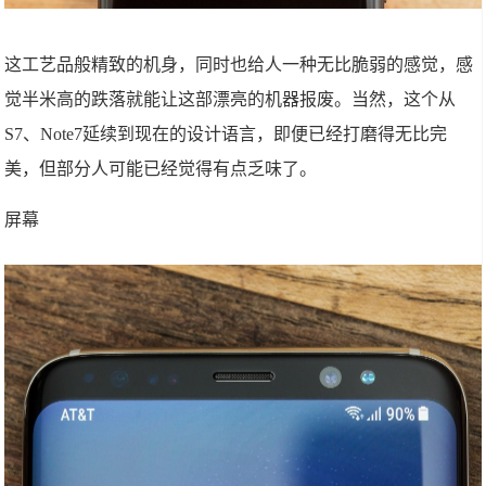
这工艺品般精致的机身，同时也给人一种无比脆弱的感觉，感
觉半米高的跌落就能让这部漂亮的机器报废。当然，这个从
S7、Note7延续到现在的设计语言，即便已经打磨得无比完
美，但部分人可能已经觉得有点乏味了。
屏幕