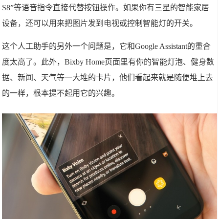
S8”等语音指令直接代替按钮操作。如果你有三星的智能家居
设备，还可以用来把图片发到电视或控制智能灯的开关。
这个人工助手的另外一个问题是，它和Google Assistant的重合
度太高了。此外，Bixby Home页面里有你的智能灯泡、健身数
据、新闻、天气等一大堆的卡片，他们看起来就是随便堆上去
的一样，根本提不起用它的兴趣。