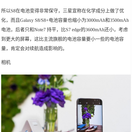
所以S8在电池变得非常保守，三星宣称在化学成分上做了优
化，而且Galaxy S8/S8+电池容量也缩小为3000mAh和3500mAh
电池，后者只和Note7 持平，比S7 edge的3600mAh还小，考虑
到更大的屏幕，这比主流旗舰的电池容量要小一些的电池容
量，肯定会对续航造成影响的。
相机