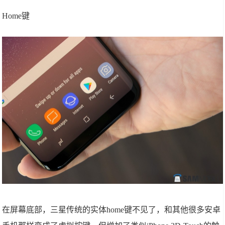
Home键
在屏幕底部，三星传统的实体home键不见了，和其他很多安卓