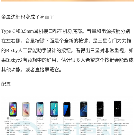
金属边框也变成了亮面了
Type-C和3.5mm耳机接口都在机身底部。音量和电源按键分别
在左右侧，音量按键下面是个全新的按键，是三星专门为力推
的Bixby人工智能助手设计的按钮。看得出三星对非常重视，如
果Bixby没有预想中的好用，估计很多人希望这个按键会能改成
其他功能，或者直接屏蔽它。
配置