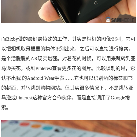
而Bixby做的最好最特殊的工作，其实是相机的图像识别，它可
以把相机取景框里的物体识别出来，之后可以直接进行搜索，
是个活脱脱的AR现实增强。对着花的时候，可以用来跳转到亚
马逊买花，或到Pinterest查看更多花的图片。比较讽刺的是，它
认不出我 的Android Wear手表……它也可以识别酒的标签和书
的封面，并转跳到购物网站。但其实很多情况下，不是跳转亚
马逊或Pinterest这种官方合作伙伴，而是直接调用了Google搜
索。