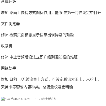
系统升级
增加 桌面上快捷方式图标作用，能够 在第一封信设定中打开
文件浏览器
修补 检索页面标志显示信息出现异常的难题
收录机
修补 中止音频后没法立即升级到通知栏的难题
网络助手
增加 日租卡/无线流量卡方式，可设定腾讯大王卡，米粉卡、
天神卡等套餐内容种类，总流量校准更精确