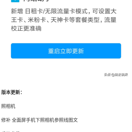
版本更新：
照相机
修补 全面屏手机下照相机参照线图文