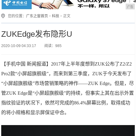
广告
您的位置：
广东之窗首页
>
科技
> 正文
ZUKEdge发布隐形U
2020-10-09 04:33:17
阅读：985
【手机中国 新闻报道】2017年上半年度想到ZUK公布了Z2/Z2
Pro2款“小屏超旗舰级”，而来到第三季度，ZUK于今天发布了
“小屏超旗舰级”市场营销策略的神作——ZUK Edge。但是，尽
管ZUK Edge是“小屏超旗舰级”的持续，但事实上其在出示外置
指纹验证的状况下，依然可完成的86.4%屏幕比例，取得成功
的将小规格和显示屏保证中合。