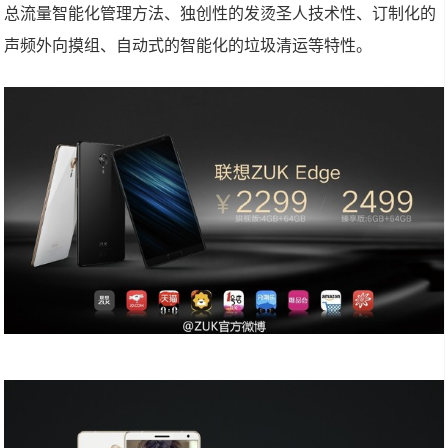
总流量智能化管理方法、独创性的发烫圣人技术性、订制化的
声频外向摸组、自动式的智能化的垃圾清运等特性。