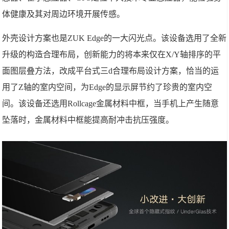
体健康及其对周边环境开展传感。
外壳设计方案也是ZUK Edge的一大闪光点。该设备选用了全新
升级的构造合理布局，创新能力的将本来仅在X/Y轴排序的平
面图层叠方法，改成平台式三d合理布局设计方案，恰当的运
用了Z轴的室内空间，为Edge的显示屏节约了珍贵的室内空
间。该设备还选用Rollcage金属材料中框，当手机上产生随意
坠落时，金属材料中框能提高耐冲击抗压强度。