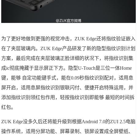
为了更好地做到更强的视觉冲击，ZUK Edge还将指纹验证嵌入
在了夹层玻璃内。ZUK Edge产品研发了新的隐型指纹识别计划
方案，最后完成在夹层玻璃正脸详细的状况下，将指纹识别集
成ic彻底掩藏于显示屏正下方。隐型U-Touch是三位一体Home
键，能够 自定功能键手式，能在0.09秒指纹识别配对，适用息
屏开启，适用息屏指纹识别银联闪付、便捷开启特殊运用，并
添加指纹识别领红包作用，轻按指纹识别即能够 最短的时间拆
红包。
ZUK Edge没多久后还将能升級到根据Android 7.0的ZUI 2.5电脑
操作系统，适用分屏功能、屏幕录制、锁屏设置成全屏壁纸、