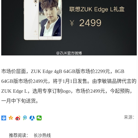
市场价层面，ZUK Edge 4gB 64GB版市场价2299元，8GB
64GB版市场价2499元，将于1月1日发售。由李敏镐品牌代言的
ZUK Edge L，选用专享订制logo，市场价2499元，今起预购，
一月中下旬送货。
来源：
推荐阅读：
长沙热线