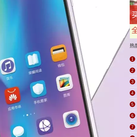
热
1
2
3
4
5
6
7