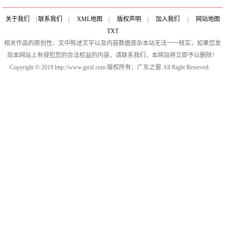
关于我们
|
联系我们
|
XML地图
|
版权声明
|
加入我们
|
网站地图
TXT
相关作品的原创性、文中陈述文字以及内容数据庞杂本站无法一一核实，如果您发
现本网站上有侵犯您的合法权益的内容，请联系我们，本网站将立即予以删除！
Copyright © 2019 http://www.gtrzf.com 版权所有：广东之窗 All Right Reserved.