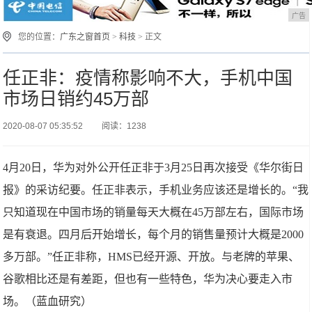
广告
您的位置：
广东之窗首页
>
科技
> 正文
任正非：疫情称影响不大，手机中国
市场日销约45万部
2020-08-07 05:35:52
阅读：1238
4月20日，华为对外公开任正非于3月25日再次接受《华尔街日
报》的采访纪要。任正非表示，手机业务应该还是增长的。“我
只知道现在中国市场的销量每天大概在45万部左右，国际市场
是有衰退。四月后开始增长，每个月的销售量预计大概是2000
多万部。”任正非称，HMS已经开源、开放。与老牌的苹果、
谷歌相比还是有差距，但也有一些特色，华为决心要走入市
场。（蓝血研究）