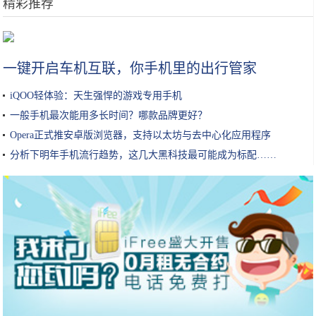
精彩推荐
选酸奶、喝酸奶，这些小知识，直到今天才知道！
一键开启车机互联，你手机里的出行管家
iQOO轻体验：天生强悍的游戏专用手机
一般手机最次能用多长时间？哪款品牌更好？
Opera正式推安卓版浏览器，支持以太坊与去中心化应用程序
分析下明年手机流行趋势，这几大黑科技最可能成为标配……