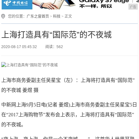
广告
您的位置：
广东之窗首页
>
科技
> 正文
上海打造具有“国际范”的不夜城
2020-08-17 05:45:32
阅读：562
上海市商务委副主任吴星宝（左）：上海将打造具有“国际范”
的不夜城 姜煜 摄
中新网上海9月5日电(记者 姜煜)上海市商务委副主任吴星宝5日
在“2017上海购物节”发布会上表示，上海将打造具有“国际范”
的不夜城。