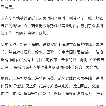
至凌晨。
上海多条地铁线路延长运营时间至零时，则带动了一批与地铁
连通的购物中心、商业街区顺势延长营业时间，吸引了众多周
边工作、加班的白领上班族。
吴星宝称，新夜上海的建设将按照上海城市改造的整体要求进
行，并会对标纽约、伦敦、巴黎、东京等国际著名城市，建设
既有“国际范”又有上海特色的夜市，未来的夜上海将“不逊过去
之名”，会成为吸引本地消费者以及海内外游客的一大亮点。
据称，上海将以夜上海特色消费示范区实践经验为基础，适时
研究制订促进“夜上海”发展相关指导意见，促进商业、交通、
旅游、文化、体育等融合发展，挖掘上海夜间消费潜力。(完)