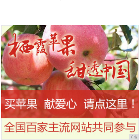
到今天才知道！
干，让你的刷头每天都保持干净
广告