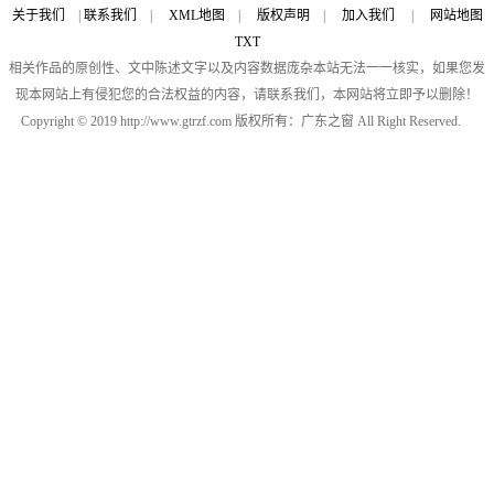
关于我们
|
联系我们
|
XML地图
|
版权声明
|
加入我们
|
网站地图
TXT
相关作品的原创性、文中陈述文字以及内容数据庞杂本站无法一一核实，如果您发
现本网站上有侵犯您的合法权益的内容，请联系我们，本网站将立即予以删除！
Copyright © 2019 http://www.gtrzf.com 版权所有：广东之窗 All Right Reserved.