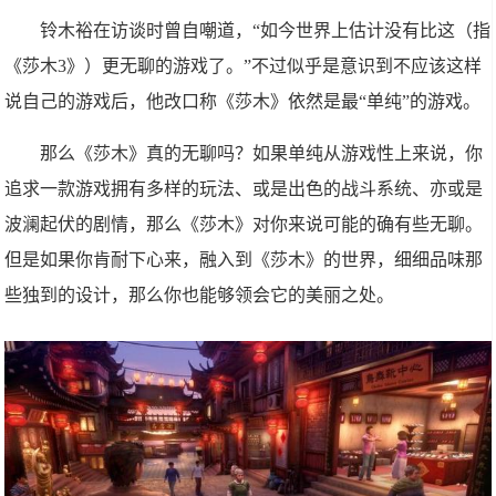
铃木裕在访谈时曾自嘲道，“如今世界上估计没有比这（指
《莎木3》）更无聊的游戏了。”不过似乎是意识到不应该这样
说自己的游戏后，他改口称《莎木》依然是最“单纯”的游戏。
那么《莎木》真的无聊吗？如果单纯从游戏性上来说，你
追求一款游戏拥有多样的玩法、或是出色的战斗系统、亦或是
波澜起伏的剧情，那么《莎木》对你来说可能的确有些无聊。
但是如果你肯耐下心来，融入到《莎木》的世界，细细品味那
些独到的设计，那么你也能够领会它的美丽之处。