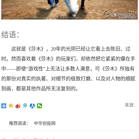
结语：
这就是《莎木》，20年的光阴已经让它看上去陈旧、过
时。然而喜欢着《莎木》的玩家们，却依然把它紧紧的攥在手
中——即使“游戏性”上无法让多数人满意，可《莎木》所独有
的那份对真实的执著、对细节的极致打磨、以及对人物的细腻
刻画，都是其他作品所无法复刻的。
来源：
推荐阅读：
中华创投网