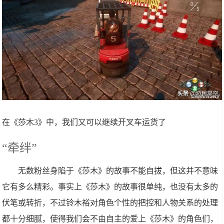
在《莎木3》中，我们又可以继续开叉车运货了
“牵绊”
无数粉丝身陷于《莎木》的故事不能自拔，但这并不意味
它有多么精彩。事实上《莎木》的故事很单纯，也没有太多的
伏笔或转折，不过铃木裕对角色个性的把控和人物关系的处理
都十分细腻，使得我们会不由自主的爱上《莎木》的角色们，