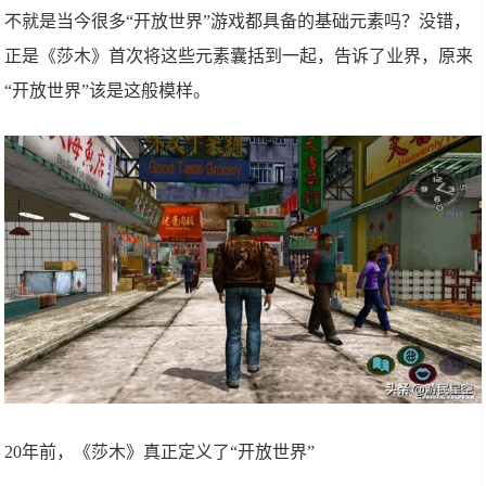
不就是当今很多“开放世界”游戏都具备的基础元素吗？没错，
正是《莎木》首次将这些元素囊括到一起，告诉了业界，原来
“开放世界”该是这般模样。
20年前，《莎木》真正定义了“开放世界”