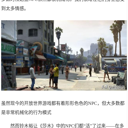
到太多情感。
虽然现今的开放世界游戏都有着形形色色的NPC，但大多数都
是非常机械化的行为模式
然而铃木裕让《莎木》中的NPC们都“活”了过来——在多