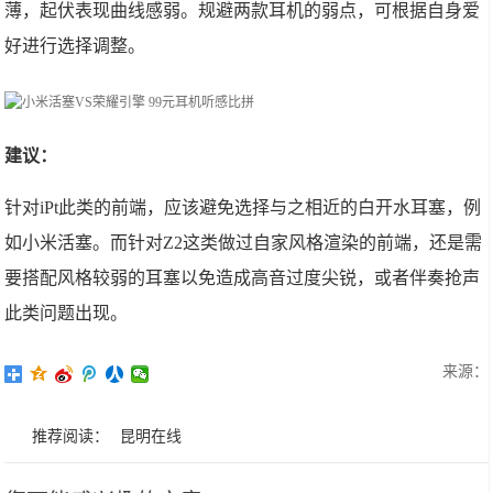
薄，起伏表现曲线感弱。规避两款耳机的弱点，可根据自身爱
好进行选择调整。
建议：
针对iPt此类的前端，应该避免选择与之相近的白开水耳塞，例
如小米活塞。而针对Z2这类做过自家风格渲染的前端，还是需
要搭配风格较弱的耳塞以免造成高音过度尖锐，或者伴奏抢声
此类问题出现。
来源：
推荐阅读：
昆明在线