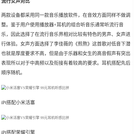
流行女声对比
两款设备都采用同一款音乐播放软件，在音效方面同样不做调
整。鉴于用户使用播放器+耳机的组合听音乐通常听流行音
乐，因此选择了在流行音乐界相对比较有特色的男声、女声进
行体验。女声方面选择了李佳薇的《煎熬》这首歌对低音下潜
也就是厚度要求不高，但是由于乐器和女生的高音假声有突出
表现所以对于中高频以及衔接有着较高的要求。耳机搭配先后
顺序随机。
iPt搭配小米活塞
iPt搭配荣耀引擎