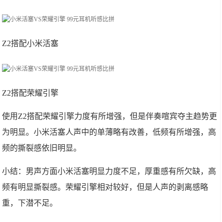
Z2搭配小米活塞
Z2搭配荣耀引擎
使用Z2搭配荣耀引擎力度有所增强，但是伴奏喧宾夺主趋势更
为明显。小米活塞人声中的单薄略有改善，低频有所增强，高
频的撕裂感依旧明显。
小结：男声方面小米活塞明显力度不足，厚重感有所欠缺，高
频有明显撕裂感。荣耀引擎相对较好，但是人声的剥离感略
重，下潜不足。