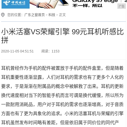
广告
您的位置：
广东之窗首页
>
科技
> 正文
小米活塞VS荣耀引擎 99元耳机听感比
拼
2020-11-05 04:51:51
阅读：1153
耳机曾经作为手机的配件被置放于手机的配件盒里，但是随着
耳机重要性逐渐显露，人们对耳机的需求也有了更多个人化的
要求，于是渐渐在附属品的概念中被解救了出来。耳机的更新
换代速度相对当下的智能手机而言可谓是换代缓慢，所以所为
一款耐用消耗品，用户对于耳机的需求也逐渐增高，对于音质
方面也有了更为具象化的追求。小米的活塞耳机与荣耀的引擎
耳机虽然发布时间略有差距，但是依旧属于同价位的同代产