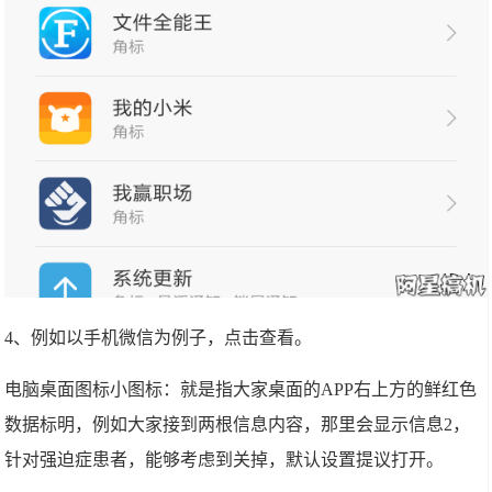
4、例如以手机微信为例子，点击查看。
电脑桌面图标小图标：就是指大家桌面的APP右上方的鲜红色
数据标明，例如大家接到两根信息内容，那里会显示信息2，
针对强迫症患者，能够考虑到关掉，默认设置提议打开。