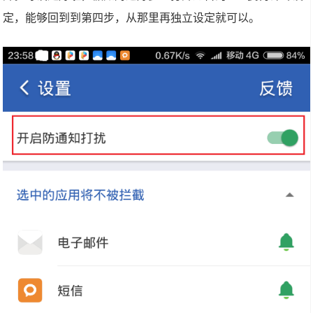
定，能够回到到第四步，从那里再独立设定就可以。