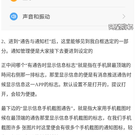
2、进到“通告与通知栏”后，这里能够见到我白框选定的一部
分。通知管理便是大家接下去要进到设定的
正中间哪个“有通告时显示信息标志”就是指在手机屏最顶端的
時间右侧那一排标志，那里显示信息的便是有消息推送通告时
候显示信息这一APP的标志。默认设置不是打开的，提议打
开，会较为便捷。
最下边的“显示信息手机截图通告”，就是指大家用手机截图时
候在最顶端的通告那里显示信息手机截图的标志，在我们手机
截图许多 张图片时这里便会有很多个手机截图的通知图标，较