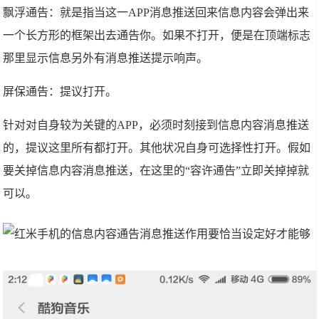
飘浮通告：就是指当这一APP消息推送回来信息内容会弹出来
一个长方形的框架出去通告你。如果不打开，便是在顶端标志
那里显示信息另外有消息推送提示响声。
屏保通告：提议打开。
针对对自身较为关键的APP，必须时刻接到信息内容消息推送
的，提议这里所有都打开。其他状况自身可选择性打开。假如
要关掉信息内容消息推送，在这里的“容许通告”立即关掉掉就
可以。