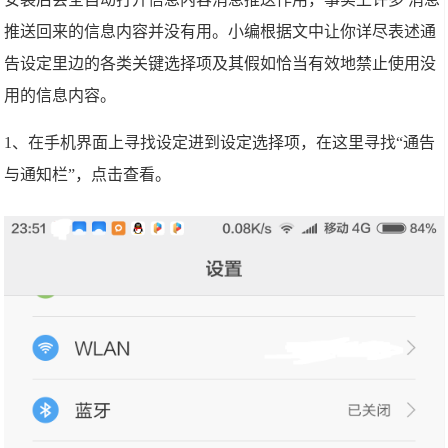
推送回来的信息内容并没有用。小编根据文中让你详尽表述通
告设定里边的各类关键选择项及其假如恰当有效地禁止使用没
用的信息内容。
1、在手机界面上寻找设定进到设定选择项，在这里寻找“通告
与通知栏”，点击查看。