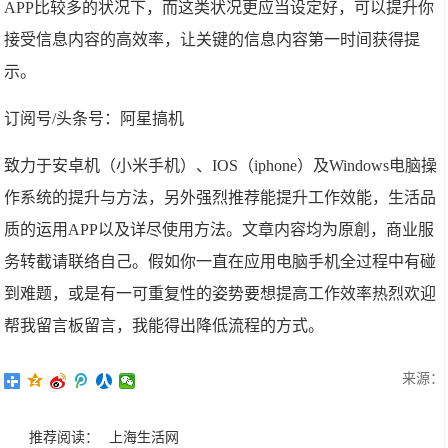
APP比较多的状况下，而这类状况更应当设定好，可以提升你
接受信息内容的高效率，让关键的信息内容第一时间获得提
示。
订阅号/头条号：阿星搞机
致力于安卓机（小米手机）、IOS（iphone）及Windows电脑操
作系统的提升与方法，另外强烈推荐能提升工作效能，生活品
质的运用APP以及详尽使用方法。文章内容均为原創，商业服
务转截请联络自己。假如你一直在应用电脑手机全过程中有碰
到难题，或是有一可重复性的姿势要想提高工作效率热烈欢迎
帮我留言板留言，我能得出降低流程的方式。
来源：
推荐阅读：
上海生活网