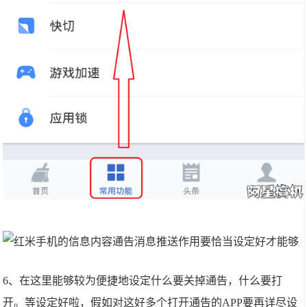
6、在这里能够较为便捷地设定什么要关掉通告，什么要打
开。等设定好啦，假如对这好多个打开通告的APP要再详尽设