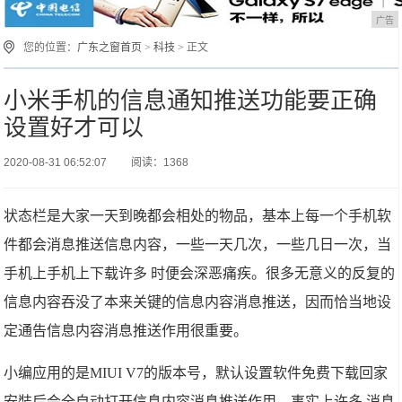
广告
您的位置：
广东之窗首页
>
科技
> 正文
小米手机的信息通知推送功能要正确
设置好才可以
2020-08-31 06:52:07
阅读：1368
状态栏是大家一天到晚都会相处的物品，基本上每一个手机软
件都会消息推送信息内容，一些一天几次，一些几日一次，当
手机上手机上下载许多 时便会深恶痛疾。很多无意义的反复的
信息内容吞没了本来关键的信息内容消息推送，因而恰当地设
定通告信息内容消息推送作用很重要。
小编应用的是MIUI V7的版本号，默认设置软件免费下载回家
安裝后会全自动打开信息内容消息推送作用，事实上许多 消息