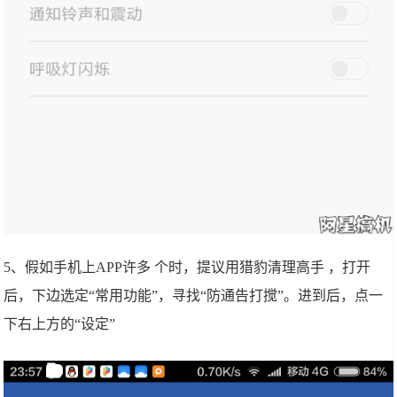
5、假如手机上APP许多 个时，提议用猎豹清理高手 ，打开
后，下边选定“常用功能”，寻找“防通告打搅”。进到后，点一
下右上方的“设定”