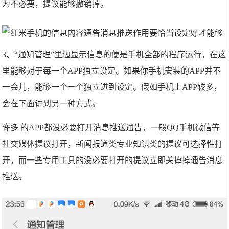
为不必要，提议能够撤销掉。
3、“通知管理”里边显示信息的便是手机全部的程序运行，在这
里能够对于每一个APP独立设定。如果你手机安装的APP并不
一会儿，能够一个一个独立进到设定。假如手机上APP较多，
会在下面讲到另一种方式。
许多 的APP都没必要打开消息推送通告，一般QQ手机微信等
社交媒体提议打开，新闻报道类专业知识类的提议可选择性打
开，而一些专用工具的没必要打开的提议立即关掉掉通告消息
推送。