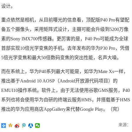
设计。
重点依然是相机，从目前曝光的信息看，顶配版P40 Pro有望配
备五个摄像头，采用矩阵式设计，主摄可能会升级到5200万像
素的Sony IMX700传感器。更厉害的是，P40 Pro可能成为全球
首部实现10倍光学变焦的手机。去年发布的华为P30 Pro，凭借
5倍光学变焦和最大50倍数码变焦的突出性能，名声大噪。
而在系统上，华为P40系列最大可能是，如华为Mate Xs一样，
推出基于Android 10 AOSP（Android开放源代码项目）的
EMUI10操作系统。软件上，由于无法使用谷歌GMS服务，P40
系列也将会使用华为自研的终端云服务HMS，并搭载基于HMS
推出的华为应用商店AppGallery来代替Google Play。（完）
来源：