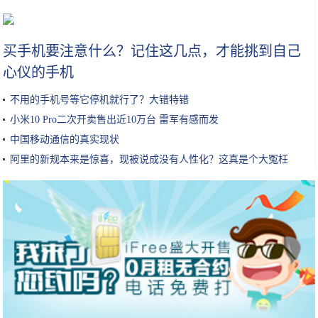
女性护肤的常识干货，你做正确了几条呢？收藏丨教你做个精致女孩
买手机要注意什么？记住这几点，才能挑到自己
心仪的手机
不用的手机号等它停机就行了？大错特错
小米10 Pro二次开卖售出近10万台 雷军有感而发
中国移动通信的真实现状
阿里的新规本来是惊喜，现被说成没有人性化？这真是个大冤枉