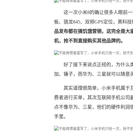
这一次小米8的确让很多人眼前一
板、骁龙845、双频GPS定位，黑科
品发布都在搞饥饿营销，这完全是大
机，抢不到直接购买其他品牌的。
好了接下来说点正经的，为什么类
加、锤子，而华为、三星就可以随意
其实道理很简单，小米手机属于
费者进行买单，其次互联网手机公司
点不像华为、三星，他们的硬件利润
手里。