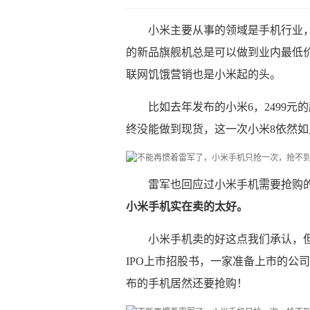
小米主要从事的领域是手机行业
的新品旗舰机总是可以做到业内最低
联网饥饿营销也是小米起的头。
比如去年发布的小米6，2499
终没能做到现货，这一次小米8依然如
雷军也回应过小米手机需要抢购
小米手机实在卖的太好。
小米手机卖的好这点我们承认，
IPO上市招股书，一家准备上市的公
布的手机居然还要抢购！