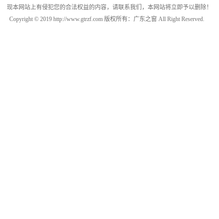
现本网站上有侵犯您的合法权益的内容，请联系我们，本网站将立即予以删除！
Copyright © 2019 http://www.gtrzf.com 版权所有：广东之窗 All Right Reserved.