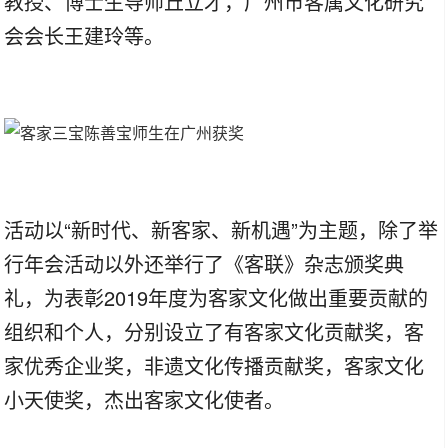
教授、博士生导师丘立才，广州市客属文化研究
会会长王建玲等。
活动以“新时代、新客家、新机遇”为主题，除了举
行年会活动以外还举行了《客联》杂志颁奖典
礼，为表彰2019年度为客家文化做出重要贡献的
组织和个人，分别设立了有客家文化贡献奖，客
家优秀企业奖，非遗文化传播贡献奖，客家文化
小天使奖，杰出客家文化使者。