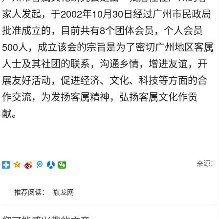
家人发起，于2002年10月30日经过广州市民政局
批准成立的，目前共有8个团体会员，个人会员
500人，成立该会的宗旨是为了密切广州地区客属
人士及其社团的联系，沟通乡情，增进友谊，开
展友好活动，促进经济、文化、科技等方面的合
作交流，为发扬客属精神，弘扬客属文化作贡
献。
来源：
推荐阅读：
旗龙网