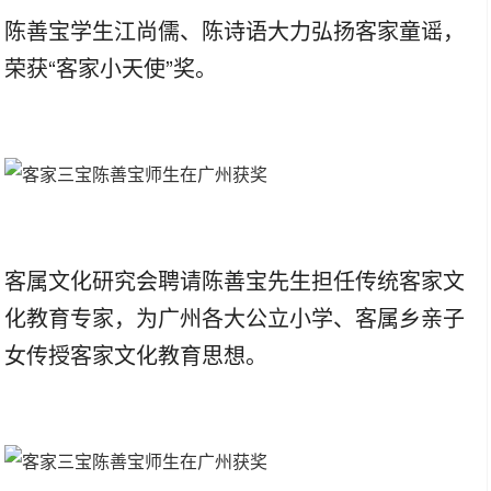
陈善宝学生江尚儒、陈诗语大力弘扬客家童谣，
荣获“客家小天使”奖。
客属文化研究会聘请陈善宝先生担任传统客家文
化教育专家，为广州各大公立小学、客属乡亲子
女传授客家文化教育思想。