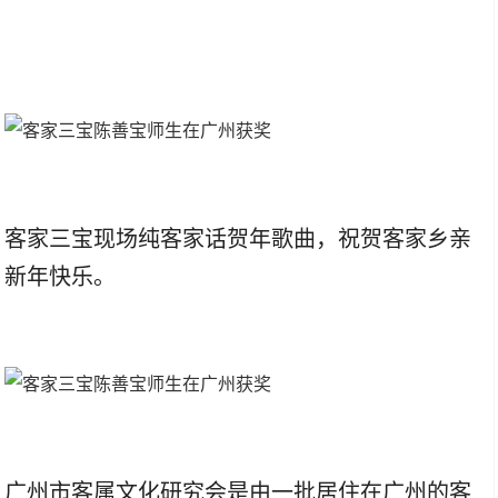
客家三宝现场纯客家话贺年歌曲，祝贺客家乡亲
新年快乐。
广州市客属文化研究会是由一批居住在广州的客