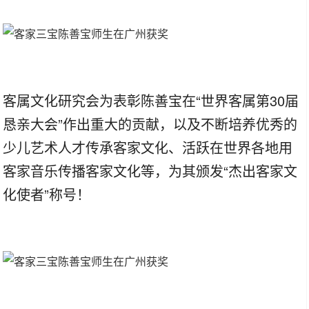
客属文化研究会为表彰陈善宝在“世界客属第30届
恳亲大会”作出重大的贡献，以及不断培养优秀的
少儿艺术人才传承客家文化、活跃在世界各地用
客家音乐传播客家文化等，为其颁发“杰出客家文
化使者”称号！