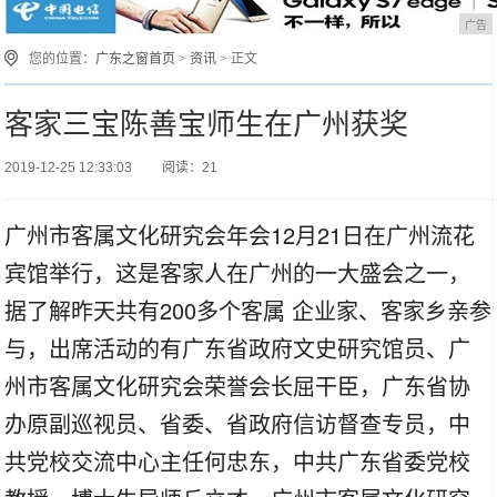
广告
您的位置：
广东之窗首页
>
资讯
> 正文
客家三宝陈善宝师生在广州获奖
2019-12-25 12:33:03
阅读：21
广州市客属文化研究会年会12月21日在广州流花
宾馆举行，这是客家人在广州的一大盛会之一，
据了解昨天共有200多个客属 企业家、客家乡亲参
与，出席活动的有广东省政府文史研究馆员、广
州市客属文化研究会荣誉会长屈干臣，广东省协
办原副巡视员、省委、省政府信访督查专员，中
共党校交流中心主任何忠东，中共广东省委党校