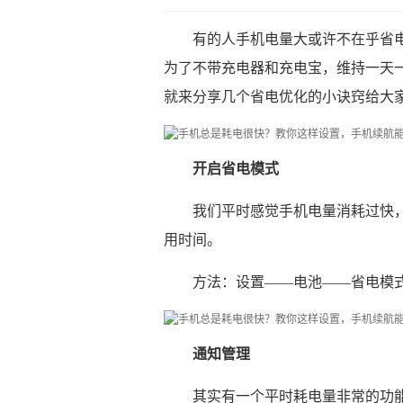
有的人手机电量大或许不在乎省
为了不带充电器和充电宝，维持一天
就来分享几个省电优化的小诀窍给大
开启省电模式
我们平时感觉手机电量消耗过快
用时间。
方法：设置——电池——省电模
通知管理
其实有一个平时耗电量非常的功