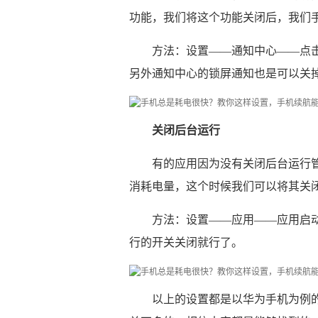
功能，我们将这个功能关闭后，我们
方法：设置——通知中心——点
另外通知中心的锁屏通知也是可以关
关闭后台运行
有的应用因为没有关闭后台运行
消耗电量，这个时候我们可以将其关
方法：设置——应用——应用启
行的开关关闭就行了。
以上的设置都是以华为手机为例