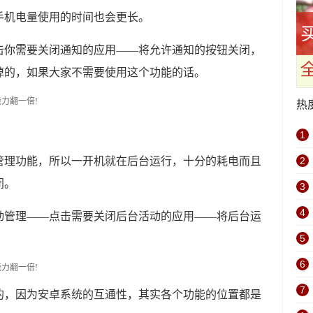
手机电量使用的时间也会更长。
击你需要关闭通知的应用——将允许通知的按钮关闭，
掉的，如果大家不需要使用这个功能的话。
热
1
管理功能，所以一开机就在后台运行，十分的耗电而且
2
闭。
3
4
动管理——点击需要关闭后台活动的应用——将后台运
5
6
7
的，因为安卓系统的互通性，其实各个功能的位置都是