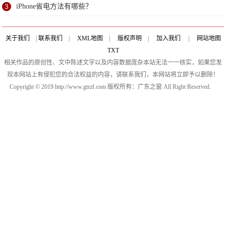
3
iPhone省电方法有哪些？
关于我们
|
联系我们
|
XML地图
|
版权声明
|
加入我们
|
网站地图
TXT
相关作品的原创性、文中陈述文字以及内容数据庞杂本站无法一一核实，如果您发
现本网站上有侵犯您的合法权益的内容，请联系我们，本网站将立即予以删除！
Copyright © 2019 http://www.gtrzf.com 版权所有：广东之窗 All Right Reserved.