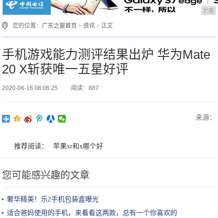
广告
您的位置：
广东之窗首页
>
资讯
> 正文
手机游戏能力测评结果出炉 华为Mate
20 X斩获唯一五星好评
2020-06-16 08:06:25
阅读：887
来源：
推荐阅读：
苹果xr和x哪个好
您可能感兴趣的文章
奢华精美！乐2手机包装盒曝光
适合爸妈使用的手机，来看看这两款，总有一个你喜欢的