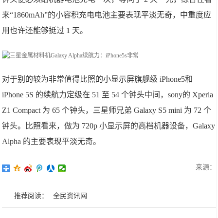
来“1860mAh”的小容积充电电池主要表现平淡无奇，中重度应
用也许还能够挺过 1 天。
对于别的较为非常值得比照的小显示屏旗舰级 iPhone5和
iPhone 5S 的续航力定级在 51 至 54 个钟头中间，sony的 Xperia
Z1 Compact 为 65 个钟头，三星师兄弟 Galaxy S5 mini 为 72 个
钟头。比照看来，做为 720p 小显示屏的高档机器设备，Galaxy
Alpha 的主要表现平淡无奇。
来源：
推荐阅读：
全民资讯网