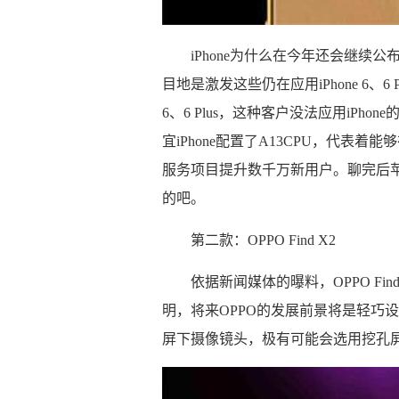
iPhone为什么在今年还会继
目地是激发这些仍在应用iPhone 6、6 
6、6 Plus，这种客户没法应用iPhone的
宜iPhone配置了A13CPU，代表
服务项目提升数千万新用户。聊完后
的吧。
第二款：OPPO Find X2
依据新闻媒体的曝料，OPPO Fi
明，将来OPPO的发展前景将是轻巧设计
屏下摄像镜头，极有可能会选用挖孔