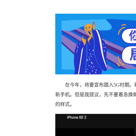
在今年，将要宣布踏入5G时期。
新手机。但是我提议，先不要着急换
的样式。