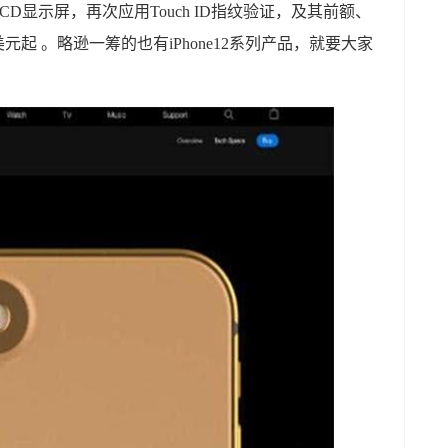
寸LCD显示屏，再次应用Touch ID指纹验证，及其前额、
美元起 。略逊一筹的也有iPhone12系列产品，就要大家