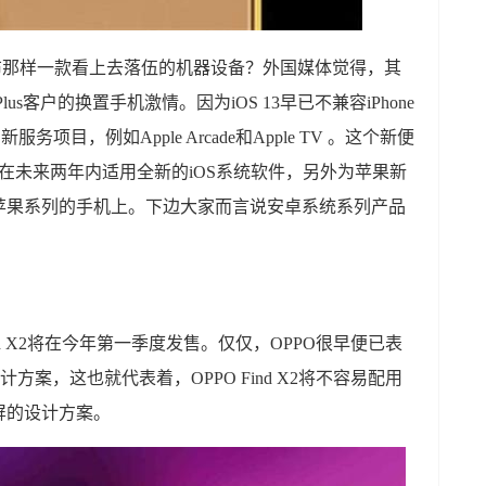
续公布那样一款看上去落伍的机器设备？外国媒体觉得，其
Plus客户的换置手机激情。因为iOS 13早已不兼容iPhone
新服务项目，例如Apple Arcade和Apple TV 。这个新便
着能够在未来两年内适用全新的iOS系统软件，另外为苹果新
苹果系列的手机上。下边大家而言说安卓系统系列产品
nd X2将在今年第一季度发售。仅仅，OPPO很早便已表
方案，这也就代表着，OPPO Find X2将不容易配用
屏的设计方案。