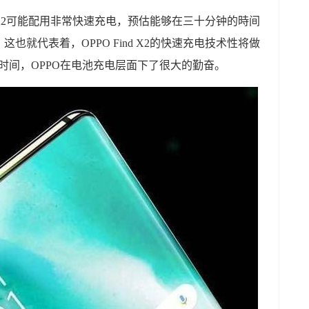
nd X2可能配用非常快速充电，预估能够在三十分钟的時间
这也就代表着，OPPO Find X2的快速充电技术性将做
段时间，OPPO在电池充电层面下了很大的勤奋。