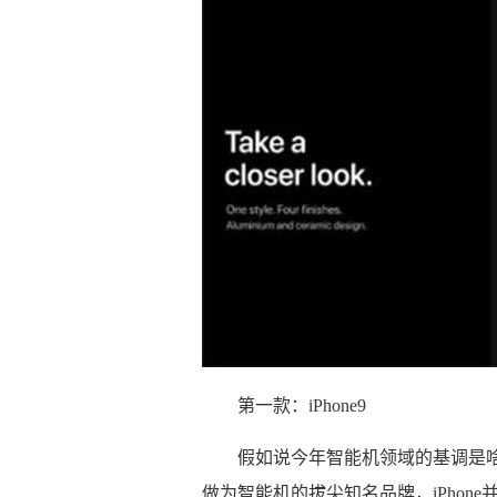
第一款：iPhone9
假如说今年智能机领域的基调是
做为智能机的拔尖知名品牌，iPhone并