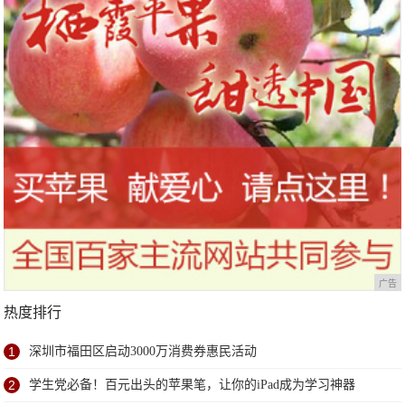
广告
热度排行
1
深圳市福田区启动3000万消费券惠民活动
2
学生党必备！百元出头的苹果笔，让你的iPad成为学习神器