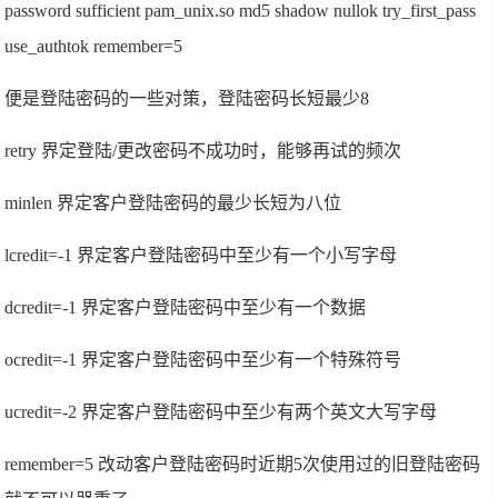
password sufficient pam_unix.so md5 shadow nullok try_first_pass
use_authtok remember=5
便是登陆密码的一些对策，登陆密码长短最少8
retry 界定登陆/更改密码不成功时，能够再试的频次
minlen 界定客户登陆密码的最少长短为八位
lcredit=-1 界定客户登陆密码中至少有一个小写字母
dcredit=-1 界定客户登陆密码中至少有一个数据
ocredit=-1 界定客户登陆密码中至少有一个特殊符号
ucredit=-2 界定客户登陆密码中至少有两个英文大写字母
remember=5 改动客户登陆密码时近期5次使用过的旧登陆密码