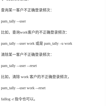
查询某一客户不正确登录频次：
pam_tally –-user
比如，查询work客户的不正确登录频次：
pam_tally –-user work 或是 pam_tally –u work
清除某一客户不正确登录频次：
pam_tally –-user –-reset
比如，清除 work 客户的不正确登录频次，
pam_tally –-user work –-reset
faillog -r 指令也可以。